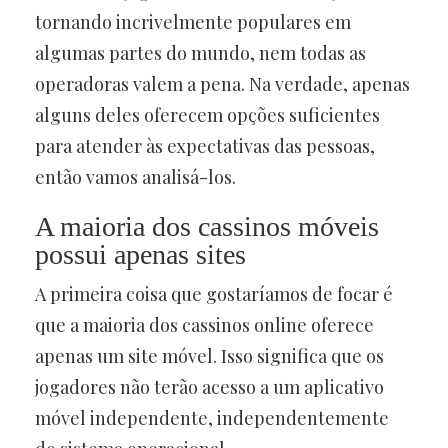
tornando incrivelmente populares em
algumas partes do mundo, nem todas as
operadoras valem a pena. Na verdade, apenas
alguns deles oferecem opções suficientes
para atender às expectativas das pessoas,
então vamos analisá-los.
A maioria dos cassinos móveis
possui apenas sites
A primeira coisa que gostaríamos de focar é
que a maioria dos cassinos online oferece
apenas um site móvel. Isso significa que os
jogadores não terão acesso a um aplicativo
móvel independente, independentemente