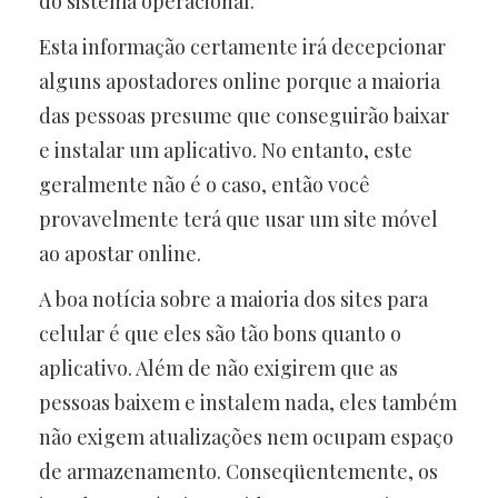
do sistema operacional.
Esta informação certamente irá decepcionar
alguns apostadores online porque a maioria
das pessoas presume que conseguirão baixar
e instalar um aplicativo. No entanto, este
geralmente não é o caso, então você
provavelmente terá que usar um site móvel
ao apostar online.
A boa notícia sobre a maioria dos sites para
celular é que eles são tão bons quanto o
aplicativo. Além de não exigirem que as
pessoas baixem e instalem nada, eles também
não exigem atualizações nem ocupam espaço
de armazenamento. Conseqüentemente, os