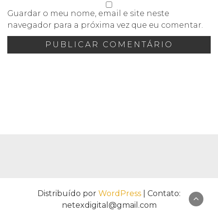
Guardar o meu nome, email e site neste
navegador para a próxima vez que eu comentar.
Distribuído por
WordPress
|
Contato:
netexdigital@gmail.com