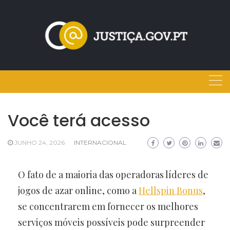
Skip
to
content
Você terá acesso
JUNHO 24, 2026
INTERNACIONAL
O fato de a maioria das operadoras líderes de
jogos de azar online, como a
Hellspin Bonus
,
se concentrarem em fornecer os melhores
serviços móveis possíveis pode surpreender