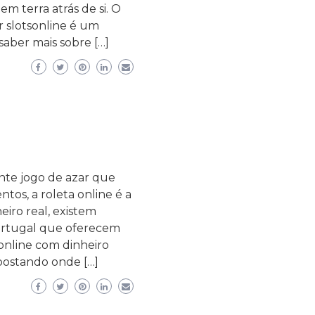
em terra atrás de si. O
r slotsonline é um
aber mais sobre […]
te jogo de azar que
tos, a roleta online é a
heiro real, existem
Portugal que oferecem
 online com dinheiro
apostando onde […]