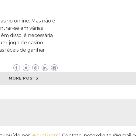
ino online. Mas não é
ntrar-se em várias
lém disso, é necessária
uer jogo de casino
mas fáceis de ganhar
MORE POSTS
stribuído por
WordPress
|
Contato: netexdigital@gmail.