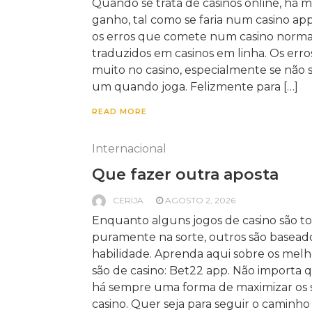
Quando se trata de casinos online, há m
ganho, tal como se faria num casino a
os erros que comete num casino norm
traduzidos em casinos em linha. Os err
muito no casino, especialmente se não 
um quando joga. Felizmente para […]
READ MORE
Internacional
Que fazer outra aposta
CERIJA
AGOSTO 2, 2026
Enquanto alguns jogos de casino são t
puramente na sorte, outros são basead
habilidade. Aprenda aqui sobre os melh
são de casino: Bet22 app. Não importa q
há sempre uma forma de maximizar os
casino. Quer seja para seguir o caminho 