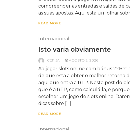
compreender as entradas e saídas de c
as suas apostas. Aqui está um olhar sobr
READ MORE
Internacional
Isto varia obviamente
CERIJA
AGOSTO 2, 2026
Ao jogar slots online com bónus 22Bet 
de que está a obter o melhor retorno d
aqui que entra a RTP. Neste post do bl
que é a RTP, como calculá-la, e porque
escolher um jogo de slots online. Da
dicas sobre […]
READ MORE
Internacional