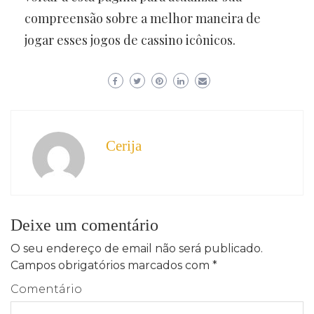
compreensão sobre a melhor maneira de
jogar esses jogos de cassino icônicos.
Cerija
Deixe um comentário
O seu endereço de email não será publicado.
Campos obrigatórios marcados com
*
Comentário