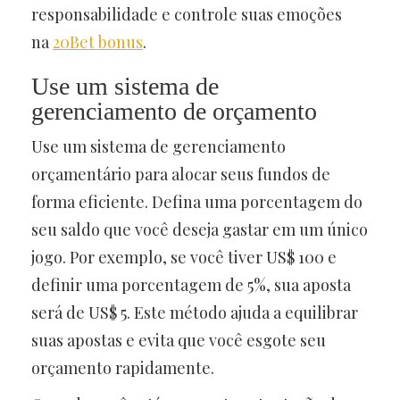
responsabilidade e controle suas emoções
na
20Bet bonus
.
Use um sistema de
gerenciamento de orçamento
Use um sistema de gerenciamento
orçamentário para alocar seus fundos de
forma eficiente. Defina uma porcentagem do
seu saldo que você deseja gastar em um único
jogo. Por exemplo, se você tiver US$ 100 e
definir uma porcentagem de 5%, sua aposta
será de US$ 5. Este método ajuda a equilibrar
suas apostas e evita que você esgote seu
orçamento rapidamente.