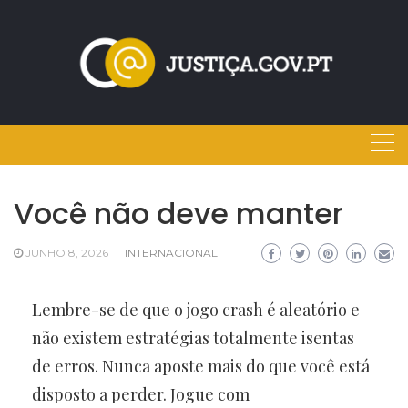
Skip
to
content
Você não deve manter
JUNHO 8, 2026
INTERNACIONAL
Lembre-se de que o jogo crash é aleatório e
não existem estratégias totalmente isentas
de erros. Nunca aposte mais do que você está
disposto a perder. Jogue com