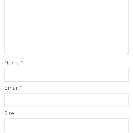
Nome
*
Email
*
Site