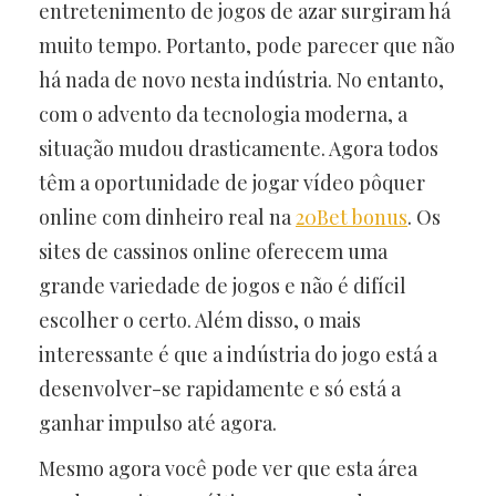
entretenimento de jogos de azar surgiram há
muito tempo. Portanto, pode parecer que não
há nada de novo nesta indústria. No entanto,
com o advento da tecnologia moderna, a
situação mudou drasticamente. Agora todos
têm a oportunidade de jogar vídeo pôquer
online com dinheiro real na
20Bet bonus
. Os
sites de cassinos online oferecem uma
grande variedade de jogos e não é difícil
escolher o certo. Além disso, o mais
interessante é que a indústria do jogo está a
desenvolver-se rapidamente e só está a
ganhar impulso até agora.
Mesmo agora você pode ver que esta área