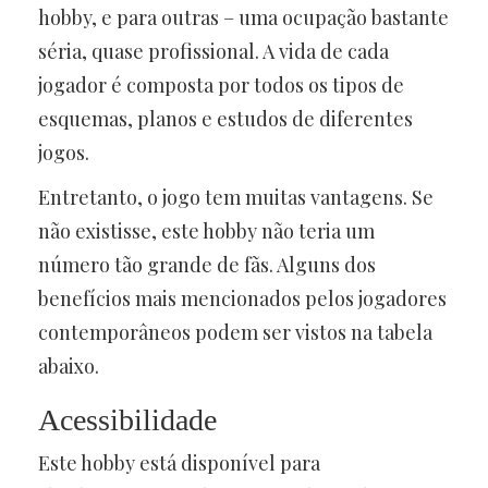
hobby, e para outras – uma ocupação bastante
séria, quase profissional. A vida de cada
jogador é composta por todos os tipos de
esquemas, planos e estudos de diferentes
jogos.
Entretanto, o jogo tem muitas vantagens. Se
não existisse, este hobby não teria um
número tão grande de fãs. Alguns dos
benefícios mais mencionados pelos jogadores
contemporâneos podem ser vistos na tabela
abaixo.
Acessibilidade
Este hobby está disponível para