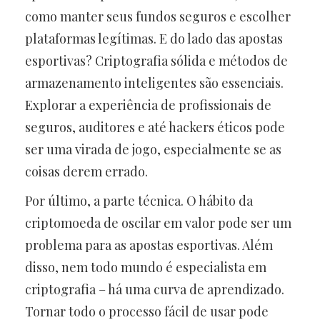
como manter seus fundos seguros e escolher
plataformas legítimas. E do lado das apostas
esportivas? Criptografia sólida e métodos de
armazenamento inteligentes são essenciais.
Explorar a experiência de profissionais de
seguros, auditores e até hackers éticos pode
ser uma virada de jogo, especialmente se as
coisas derem errado.
Por último, a parte técnica. O hábito da
criptomoeda de oscilar em valor pode ser um
problema para as apostas esportivas. Além
disso, nem todo mundo é especialista em
criptografia – há uma curva de aprendizado.
Tornar todo o processo fácil de usar pode