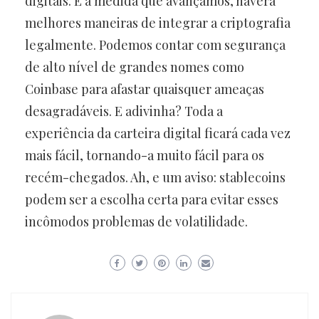
digitais. E à medida que avançamos, haverá
melhores maneiras de integrar a criptografia
legalmente. Podemos contar com segurança
de alto nível de grandes nomes como
Coinbase para afastar quaisquer ameaças
desagradáveis. E adivinha? Toda a
experiência da carteira digital ficará cada vez
mais fácil, tornando-a muito fácil para os
recém-chegados. Ah, e um aviso: stablecoins
podem ser a escolha certa para evitar esses
incômodos problemas de volatilidade.