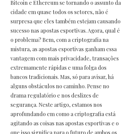
Bitcoin e Ethereum se tornando o assunto da
cidade em quase todos os setores, não é
surpresa que eles também estejam causando
sucesso nas apostas esportivas. Agora, qual é
o problema? Bem, com a criptografia na
mistura, as apostas esportivas ganham essa
vantagem com mais privacidade, transações
extremamente rápidas e uma folga dos
bancos tradicionais. Mas, só para avisar, há
alguns obstáculos no caminho. Pense no
drama regulatório e nos deslizes de
segurança. Neste artigo, estamos nos
aprofundando em como a criptografia está
agitando as coisas nas apostas esportivas e o
que isso significa para o futuro de ambos os