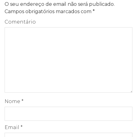
O seu endereço de email não será publicado.
Campos obrigatórios marcados com
*
Comentário
Nome
*
Email
*