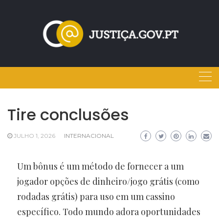
Skip
to
content
Tire conclusões
JULHO 1, 2026
INTERNACIONAL
Um bônus é um método de fornecer a um
jogador opções de dinheiro/jogo grátis (como
rodadas grátis) para uso em um cassino
específico. Todo mundo adora oportunidades