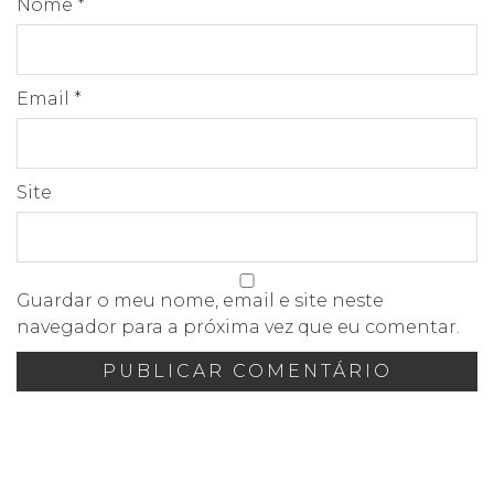
Nome
*
Email
*
Site
Guardar o meu nome, email e site neste
navegador para a próxima vez que eu comentar.