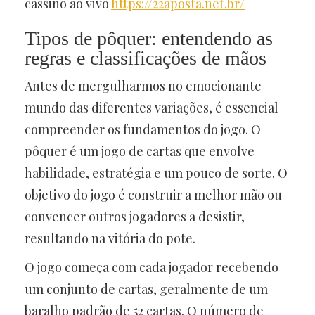
cassino ao vivo
https://22aposta.net.br/
Tipos de pôquer: entendendo as
regras e classificações de mãos
Antes de mergulharmos no emocionante
mundo das diferentes variações, é essencial
compreender os fundamentos do jogo. O
pôquer é um jogo de cartas que envolve
habilidade, estratégia e um pouco de sorte. O
objetivo do jogo é construir a melhor mão ou
convencer outros jogadores a desistir,
resultando na vitória do pote.
O jogo começa com cada jogador recebendo
um conjunto de cartas, geralmente de um
baralho padrão de 52 cartas. O número de