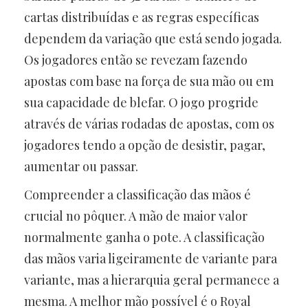
cartas distribuídas e as regras específicas
dependem da variação que está sendo jogada.
Os jogadores então se revezam fazendo
apostas com base na força de sua mão ou em
sua capacidade de blefar. O jogo progride
através de várias rodadas de apostas, com os
jogadores tendo a opção de desistir, pagar,
aumentar ou passar.
Compreender a classificação das mãos é
crucial no pôquer. A mão de maior valor
normalmente ganha o pote. A classificação
das mãos varia ligeiramente de variante para
variante, mas a hierarquia geral permanece a
mesma. A melhor mão possível é o Royal