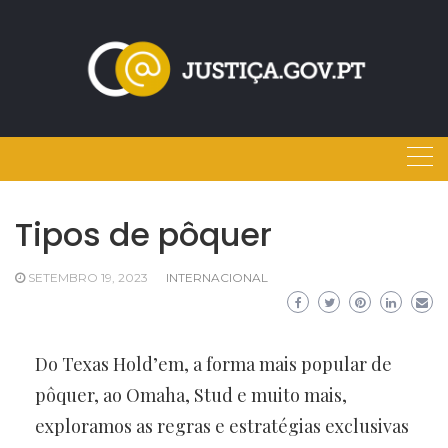
Skip
to
content
Tipos de pôquer
SETEMBRO 19, 2023
INTERNACIONAL
Do Texas Hold’em, a forma mais popular de
pôquer, ao Omaha, Stud e muito mais,
exploramos as regras e estratégias exclusivas