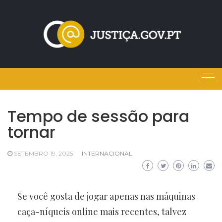
Skip
to
content
Tempo de sessão para
tornar
SETEMBRO 19, 2025
INTERNACIONAL
Se você gosta de jogar apenas nas máquinas
caça-níqueis online mais recentes, talvez