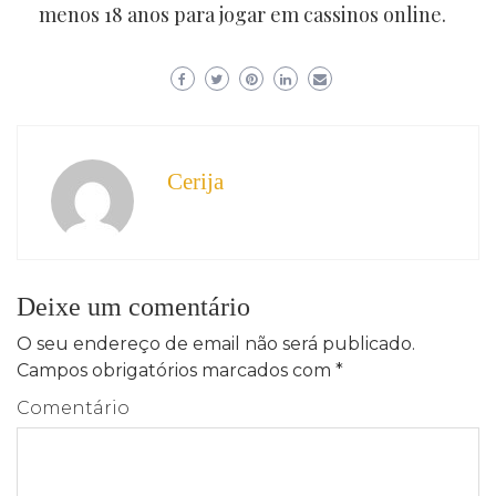
menos 18 anos para jogar em cassinos online.
Cerija
Deixe um comentário
O seu endereço de email não será publicado.
Campos obrigatórios marcados com
*
Comentário