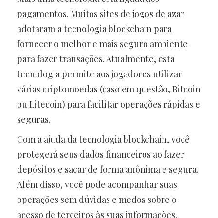
pagamentos. Muitos sites de jogos de azar
adotaram a tecnologia blockchain para
fornecer o melhor e mais seguro ambiente
para fazer transações. Atualmente, esta
tecnologia permite aos jogadores utilizar
várias criptomoedas (caso em questão, Bitcoin
ou Litecoin) para facilitar operações rápidas e
seguras.
Com a ajuda da tecnologia blockchain, você
protegerá seus dados financeiros ao fazer
depósitos e sacar de forma anônima e segura.
Além disso, você pode acompanhar suas
operações sem dúvidas e medos sobre o
acesso de terceiros às suas informações.