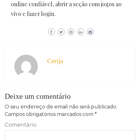
online confiável, abrir a seção com jogos ao
vivo e fazer login.
Cerija
Deixe um comentário
O seu endereço de email não será publicado.
Campos obrigatórios marcados com
*
Comentário