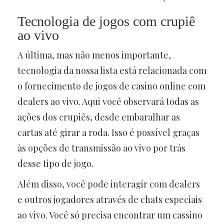
Tecnologia de jogos com crupiê
ao vivo
A última, mas não menos importante,
tecnologia da nossa lista está relacionada com
o fornecimento de jogos de casino online com
dealers ao vivo. Aqui você observará todas as
ações dos crupiês, desde embaralhar as
cartas até girar a roda. Isso é possível graças
às opções de transmissão ao vivo por trás
desse tipo de jogo.
Além disso, você pode interagir com dealers
e outros jogadores através de chats especiais
ao vivo. Você só precisa encontrar um cassino