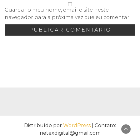
Guardar o meu nome, email e site neste
navegador para a próxima vez que eu comentar.
Distribuído por
WordPress
|
Contato:
netexdigital@gmail.com