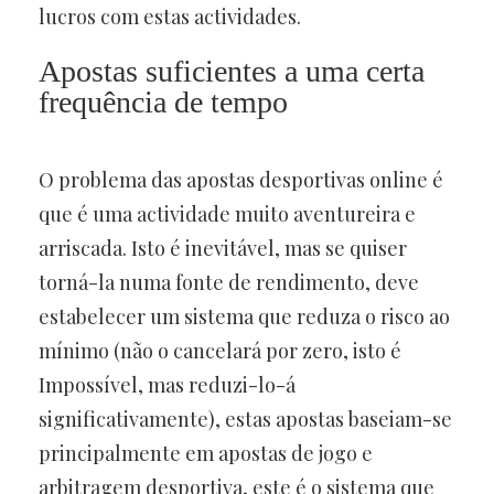
lucros com estas actividades.
Apostas suficientes a uma certa
frequência de tempo
O problema das apostas desportivas online é
que é uma actividade muito aventureira e
arriscada. Isto é inevitável, mas se quiser
torná-la numa fonte de rendimento, deve
estabelecer um sistema que reduza o risco ao
mínimo (não o cancelará por zero, isto é
Impossível, mas reduzi-lo-á
significativamente), estas apostas baseiam-se
principalmente em apostas de jogo e
arbitragem desportiva, este é o sistema que