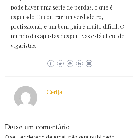
pode haver uma série de perdas, o que é
esperado. Encontrar um verdadeiro,
profissional, e um bom guia é muito difícil. O
mundo das apostas desportivas está cheio de
vigaristas.
Cerija
Deixe um comentário
O seu endereço de email não será publicado.