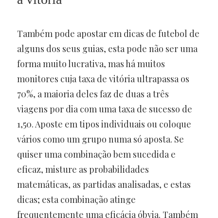
Também pode apostar em dicas de futebol de
alguns dos seus guias, esta pode não ser uma
forma muito lucrativa, mas há muitos
monitores cuja taxa de vitória ultrapassa os
70%, a maioria deles faz de duas a três
viagens por dia com uma taxa de sucesso de
1,50. Aposte em tipos individuais ou coloque
vários como um grupo numa só aposta. Se
quiser uma combinação bem sucedida e
eficaz, misture as probabilidades
matemáticas, as partidas analisadas, e estas
dicas; esta combinação atinge
frequentemente uma eficácia óbvia. Também