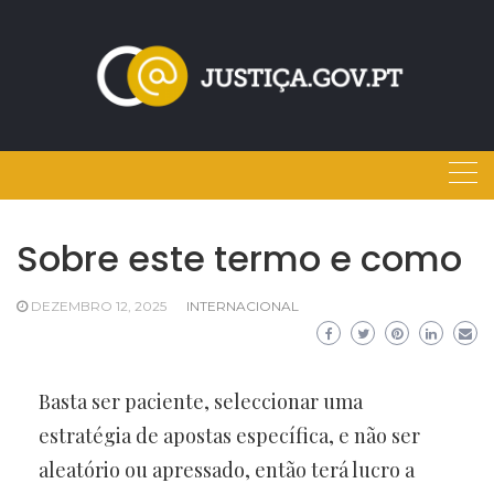
Skip
to
content
Sobre este termo e como
DEZEMBRO 12, 2025
INTERNACIONAL
Basta ser paciente, seleccionar uma
estratégia de apostas específica, e não ser
aleatório ou apressado, então terá lucro a