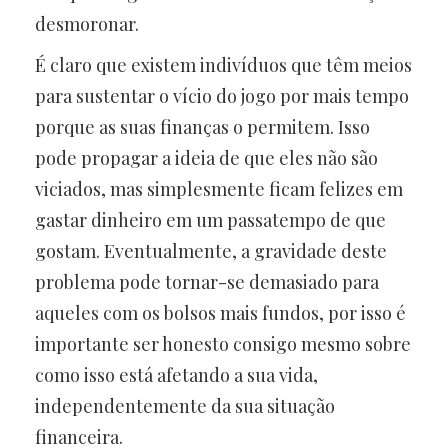
desmoronar.
É claro que existem indivíduos que têm meios
para sustentar o vício do jogo por mais tempo
porque as suas finanças o permitem. Isso
pode propagar a ideia de que eles não são
viciados, mas simplesmente ficam felizes em
gastar dinheiro em um passatempo de que
gostam. Eventualmente, a gravidade deste
problema pode tornar-se demasiado para
aqueles com os bolsos mais fundos, por isso é
importante ser honesto consigo mesmo sobre
como isso está afetando a sua vida,
independentemente da sua situação
financeira.