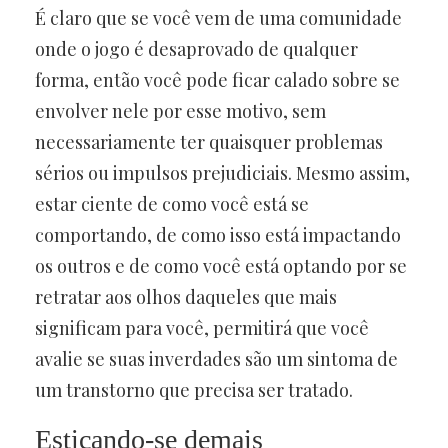
É claro que se você vem de uma comunidade
onde o jogo é desaprovado de qualquer
forma, então você pode ficar calado sobre se
envolver nele por esse motivo, sem
necessariamente ter quaisquer problemas
sérios ou impulsos prejudiciais. Mesmo assim,
estar ciente de como você está se
comportando, de como isso está impactando
os outros e de como você está optando por se
retratar aos olhos daqueles que mais
significam para você, permitirá que você
avalie se suas inverdades são um sintoma de
um transtorno que precisa ser tratado.
Esticando-se demais