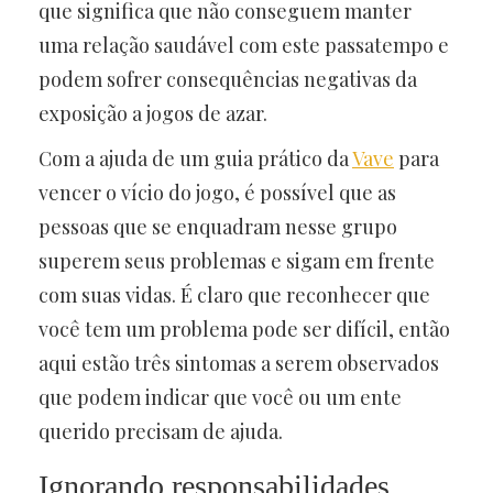
que significa que não conseguem manter
uma relação saudável com este passatempo e
podem sofrer consequências negativas da
exposição a jogos de azar.
Com a ajuda de um guia prático da
Vave
para
vencer o vício do jogo, é possível que as
pessoas que se enquadram nesse grupo
superem seus problemas e sigam em frente
com suas vidas. É claro que reconhecer que
você tem um problema pode ser difícil, então
aqui estão três sintomas a serem observados
que podem indicar que você ou um ente
querido precisam de ajuda.
Ignorando responsabilidades