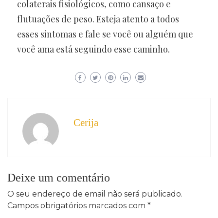
colaterais fisiológicos, como cansaço e
flutuações de peso. Esteja atento a todos
esses sintomas e fale se você ou alguém que
você ama está seguindo esse caminho.
Cerija
Deixe um comentário
O seu endereço de email não será publicado.
Campos obrigatórios marcados com
*