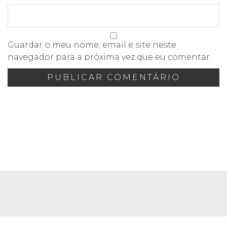
Guardar o meu nome, email e site neste
navegador para a próxima vez que eu comentar.