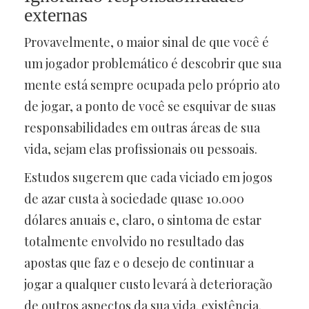
externas
Provavelmente, o maior sinal de que você é
um jogador problemático é descobrir que sua
mente está sempre ocupada pelo próprio ato
de jogar, a ponto de você se esquivar de suas
responsabilidades em outras áreas de sua
vida, sejam elas profissionais ou pessoais.
Estudos sugerem que cada viciado em jogos
de azar custa à sociedade quase 10.000
dólares anuais e, claro, o sintoma de estar
totalmente envolvido no resultado das
apostas que faz e o desejo de continuar a
jogar a qualquer custo levará à deterioração
de outros aspectos da sua vida. existência.