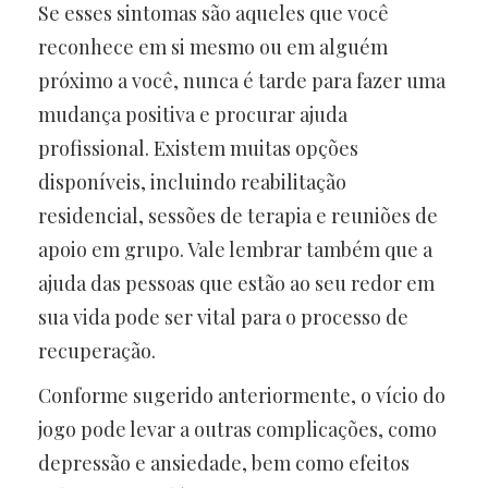
Se esses sintomas são aqueles que você
reconhece em si mesmo ou em alguém
próximo a você, nunca é tarde para fazer uma
mudança positiva e procurar ajuda
profissional. Existem muitas opções
disponíveis, incluindo reabilitação
residencial, sessões de terapia e reuniões de
apoio em grupo. Vale lembrar também que a
ajuda das pessoas que estão ao seu redor em
sua vida pode ser vital para o processo de
recuperação.
Conforme sugerido anteriormente, o vício do
jogo pode levar a outras complicações, como
depressão e ansiedade, bem como efeitos