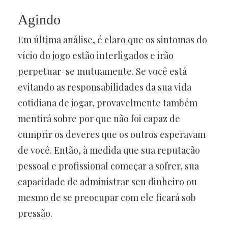
Agindo
Em última análise, é claro que os sintomas do
vício do jogo estão interligados e irão
perpetuar-se mutuamente. Se você está
evitando as responsabilidades da sua vida
cotidiana de jogar, provavelmente também
mentirá sobre por que não foi capaz de
cumprir os deveres que os outros esperavam
de você. Então, à medida que sua reputação
pessoal e profissional começar a sofrer, sua
capacidade de administrar seu dinheiro ou
mesmo de se preocupar com ele ficará sob
pressão.