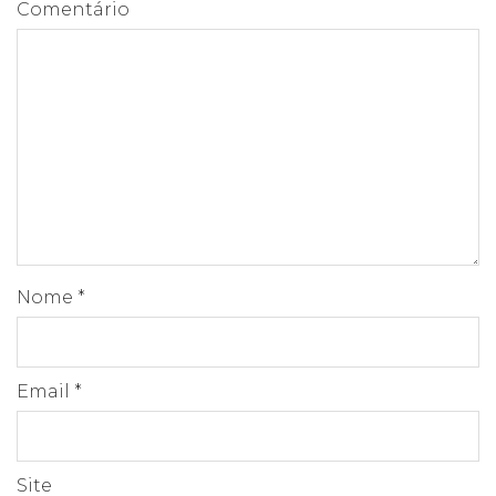
Comentário
Nome
*
Email
*
Site