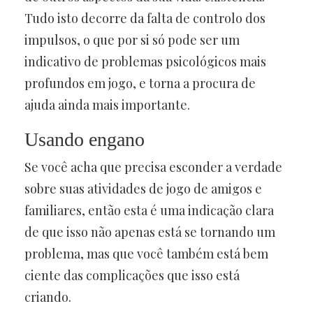
Tudo isto decorre da falta de controlo dos
impulsos, o que por si só pode ser um
indicativo de problemas psicológicos mais
profundos em jogo, e torna a procura de
ajuda ainda mais importante.
Usando engano
Se você acha que precisa esconder a verdade
sobre suas atividades de jogo de amigos e
familiares, então esta é uma indicação clara
de que isso não apenas está se tornando um
problema, mas que você também está bem
ciente das complicações que isso está
criando.