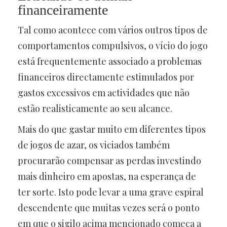
financeiramente
Tal como acontece com vários outros tipos de
comportamentos compulsivos, o vício do jogo
está frequentemente associado a problemas
financeiros directamente estimulados por
gastos excessivos em actividades que não
estão realisticamente ao seu alcance.
Mais do que gastar muito em diferentes tipos
de jogos de azar, os viciados também
procurarão compensar as perdas investindo
mais dinheiro em apostas, na esperança de
ter sorte. Isto pode levar a uma grave espiral
descendente que muitas vezes será o ponto
em que o sigilo acima mencionado começa a