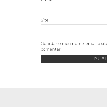
Site
Guardar o meu nome, email e sit
comentar.