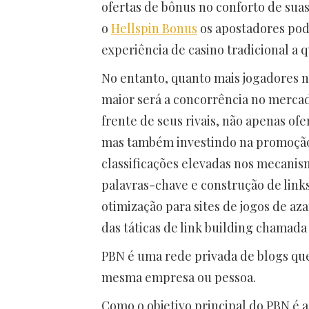
ofertas de bônus no conforto de sua
o
Hellspin Bonus
os apostadores po
experiência de casino tradicional a
No entanto, quanto mais jogadores n
maior será a concorrência no mercado
frente de seus rivais, não apenas of
mas também investindo na promoção 
classificações elevadas nos mecanis
palavras-chave e construção de links
otimização para sites de jogos de az
das táticas de link building chamada
PBN é uma rede privada de blogs qu
mesma empresa ou pessoa.
Como o objetivo principal do PBN é a