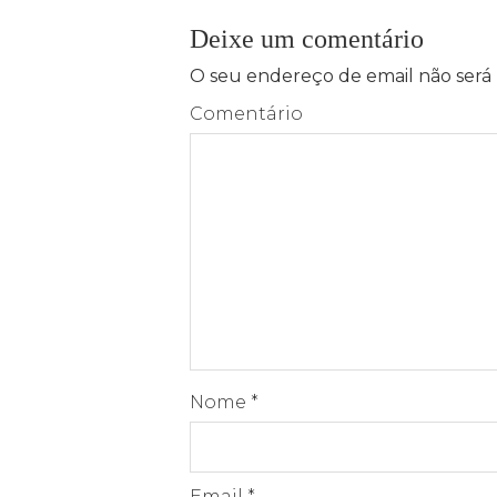
Deixe um comentário
O seu endereço de email não será 
Comentário
Nome
*
Email
*