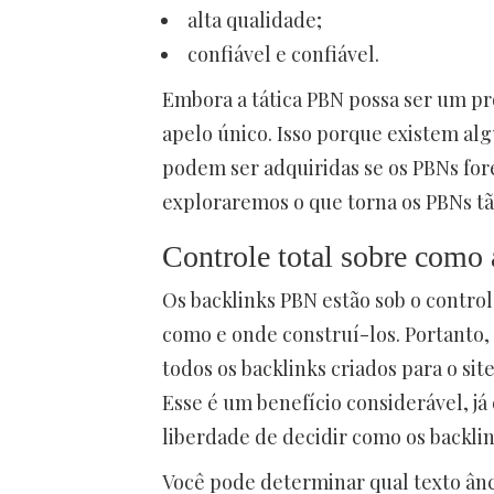
alta qualidade;
confiável e confiável.
Embora a tática PBN possa ser um p
apelo único. Isso porque existem al
podem ser adquiridas se os PBNs for
exploraremos o que torna os PBNs tã
Controle total sobre como 
Os backlinks PBN estão sob o control
como e onde construí-los. Portanto, 
todos os backlinks criados para o s
Esse é um benefício considerável, já 
liberdade de decidir como os backli
Você pode determinar qual texto ânco