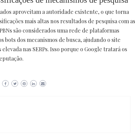
vados aproveitam a autoridade existente, o que torna
sificações mais altas nos resultados de pesquisa com a
 PBNs são considerados uma rede de plataformas
os bots dos mecanismos de busca, ajudando o site
 elevada nas SERPs. Isso porque o Google tratará os
eputação.