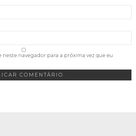
e neste navegador para a próxima vez que eu