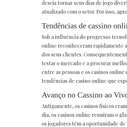
deseja tornar seus dias de jogo diver
atualizado com o setor. Por isso, ap
Tendências de cassino onli
Sob a influência do progresso tecnol
online reconheceram rapidamente a 
dos seus clientes. Consequentemente
testar o mercado e a procurar melho
entre as pessoas e os casinos online es
tendências de casino online que es
Avanço no Cassino ao Viv
Antigamente, os casinos físicos eram
dia, os casinos online reuniram o gl
os jogadores têm a oportunidade de d