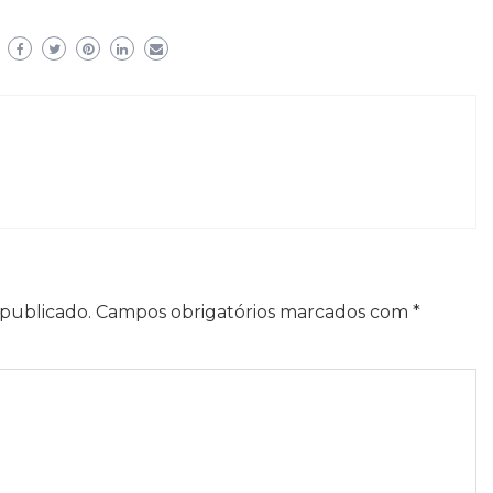
publicado.
Campos obrigatórios marcados com
*