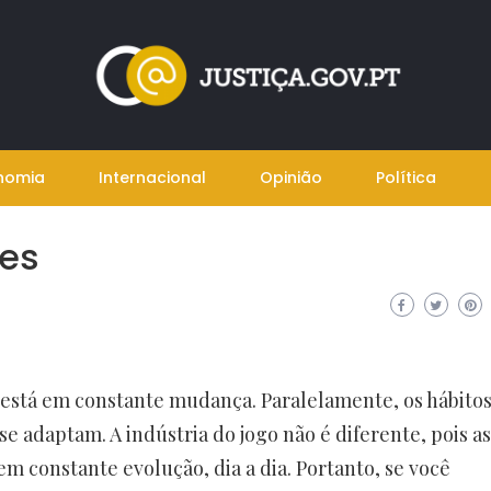
nomia
Internacional
Opinião
Política
des
está em constante mudança. Paralelamente, os hábito
 adaptam. A indústria do jogo não é diferente, pois as
em constante evolução, dia a dia. Portanto, se você