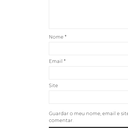
Nome
*
Email
*
Site
Guardar o meu nome, email e sit
comentar.