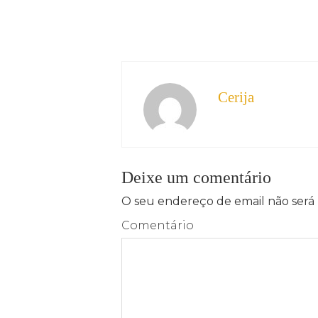
Cerija
Deixe um comentário
O seu endereço de email não será 
Comentário