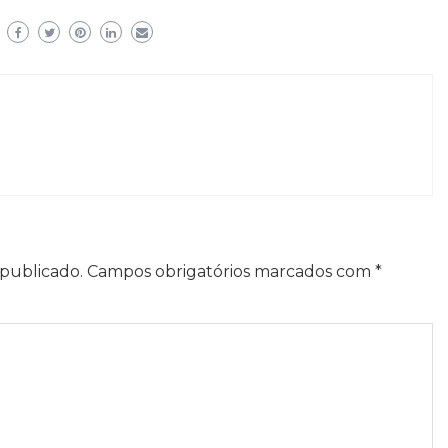
publicado.
Campos obrigatórios marcados com
*