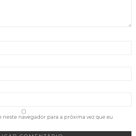
e neste navegador para a próxima vez que eu