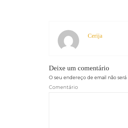
Cerija
Deixe um comentário
O seu endereço de email não será 
Comentário