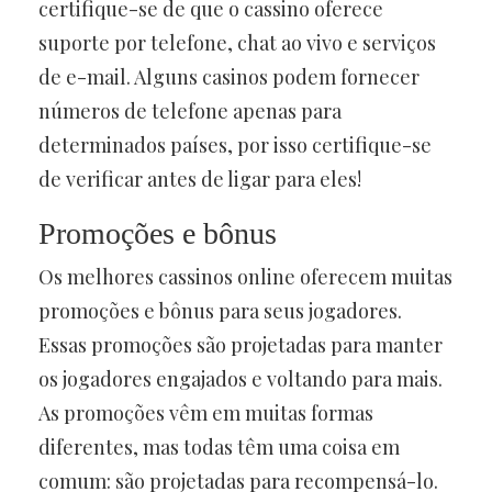
certifique-se de que o cassino oferece
suporte por telefone, chat ao vivo e serviços
de e-mail. Alguns casinos podem fornecer
números de telefone apenas para
determinados países, por isso certifique-se
de verificar antes de ligar para eles!
Promoções e bônus
Os melhores cassinos online oferecem muitas
promoções e bônus para seus jogadores.
Essas promoções são projetadas para manter
os jogadores engajados e voltando para mais.
As promoções vêm em muitas formas
diferentes, mas todas têm uma coisa em
comum: são projetadas para recompensá-lo.