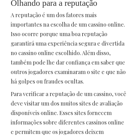
Olhando para a reputação
A reputação é um dos fatores mais
importantes na escolha de um cassino online.
Isso ocorre porque uma boa reputação
garantirá uma experiência segura e divertida
no cassino online escolhido. Além disso,
também pode lhe dar confiança em saber que
outros jogadores examinaram o site e que não
há golpes ou fraudes ocultas.
Para verificar a reputação de um cassino, você
deve visitar um dos muitos sites de avaliação
disponíveis online. Esses sites fornecem
informações sobre diferentes cassinos online
e permitem que os jogadores deixem