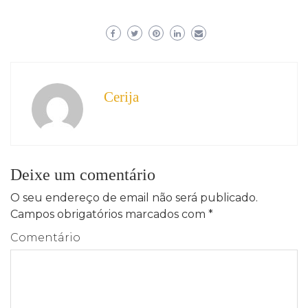
Cerija
Deixe um comentário
O seu endereço de email não será publicado.
Campos obrigatórios marcados com
*
Comentário