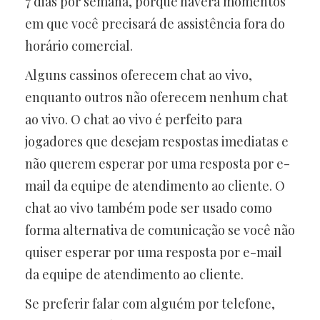
7 dias por semana, porque haverá momentos
em que você precisará de assistência fora do
horário comercial.
Alguns cassinos oferecem chat ao vivo,
enquanto outros não oferecem nenhum chat
ao vivo. O chat ao vivo é perfeito para
jogadores que desejam respostas imediatas e
não querem esperar por uma resposta por e-
mail da equipe de atendimento ao cliente. O
chat ao vivo também pode ser usado como
forma alternativa de comunicação se você não
quiser esperar por uma resposta por e-mail
da equipe de atendimento ao cliente.
Se preferir falar com alguém por telefone,