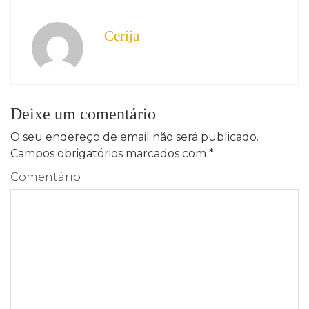
Cerija
Deixe um comentário
O seu endereço de email não será publicado.
Campos obrigatórios marcados com
*
Comentário