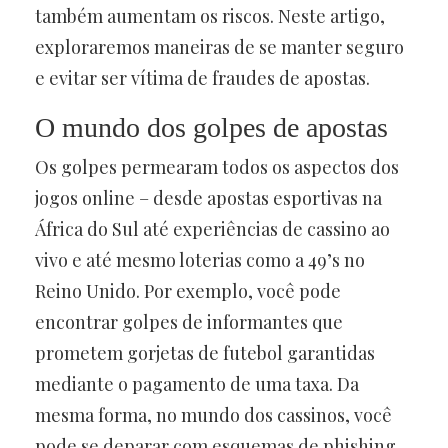
também aumentam os riscos. Neste artigo,
exploraremos maneiras de se manter seguro
e evitar ser vítima de fraudes de apostas.
O mundo dos golpes de apostas
Os golpes permearam todos os aspectos dos
jogos online – desde apostas esportivas na
África do Sul até experiências de cassino ao
vivo e até mesmo loterias como a 49’s no
Reino Unido. Por exemplo, você pode
encontrar golpes de informantes que
prometem gorjetas de futebol garantidas
mediante o pagamento de uma taxa. Da
mesma forma, no mundo dos cassinos, você
pode se deparar com esquemas de phishing