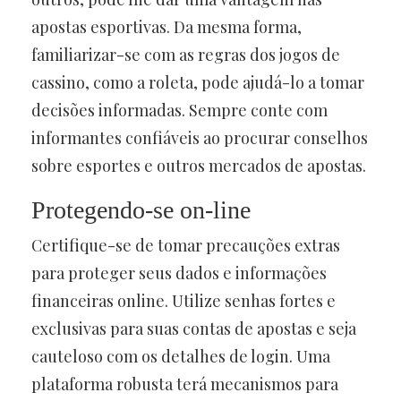
apostas esportivas. Da mesma forma,
familiarizar-se com as regras dos jogos de
cassino, como a roleta, pode ajudá-lo a tomar
decisões informadas. Sempre conte com
informantes confiáveis ao procurar conselhos
sobre esportes e outros mercados de apostas.
Protegendo-se on-line
Certifique-se de tomar precauções extras
para proteger seus dados e informações
financeiras online. Utilize senhas fortes e
exclusivas para suas contas de apostas e seja
cauteloso com os detalhes de login. Uma
plataforma robusta terá mecanismos para