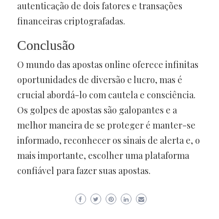
autenticação de dois fatores e transações
financeiras criptografadas.
Conclusão
O mundo das apostas online oferece infinitas
oportunidades de diversão e lucro, mas é
crucial abordá-lo com cautela e consciência.
Os golpes de apostas são galopantes e a
melhor maneira de se proteger é manter-se
informado, reconhecer os sinais de alerta e, o
mais importante, escolher uma plataforma
confiável para fazer suas apostas.