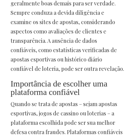
geralmente boas demais para ser verdade.
Sempre conduza a devida diligência e
examine os sites de apostas, considerando
aspectos como avaliações de clientes e
transparência. A ausência de dados
confiáveis, como estatísticas verificadas de
apostas esportivas ou histórico diário
confiável de loteria, pode ser outra revelação.
Importância de escolher uma
plataforma confiável
Quando se trata de apostas – sejam apostas
esportivas, jogos de cassino ou loterias – a
plataforma escolhida pode ser sua melhor
defesa contra fraudes. Plataformas confiáveis