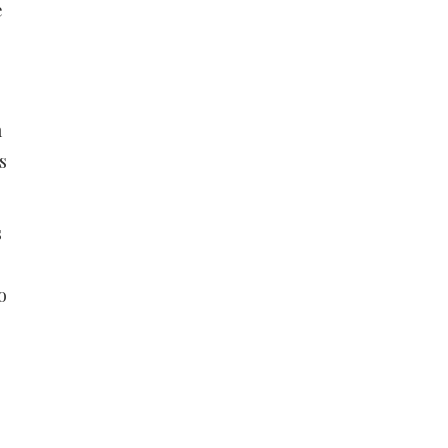
e
m
s
s
o