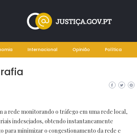
nomia
Internacional
Opinião
Política
rafia
m a rede monitorando o tráfego em uma rede local,
eriais indesejados, obtendo instantaneamente
ego para minimizar o congestionamento da rede e