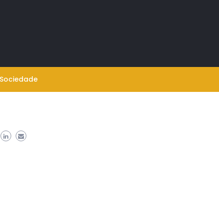
Sociedade