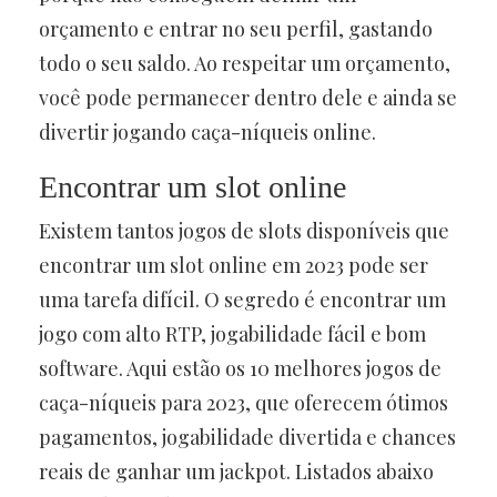
orçamento e entrar no seu perfil, gastando
todo o seu saldo. Ao respeitar um orçamento,
você pode permanecer dentro dele e ainda se
divertir jogando caça-níqueis online.
Encontrar um slot online
Existem tantos jogos de slots disponíveis que
encontrar um slot online em 2023 pode ser
uma tarefa difícil. O segredo é encontrar um
jogo com alto RTP, jogabilidade fácil e bom
software. Aqui estão os 10 melhores jogos de
caça-níqueis para 2023, que oferecem ótimos
pagamentos, jogabilidade divertida e chances
reais de ganhar um jackpot. Listados abaixo