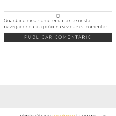
Guardar o meu nome, email e site neste
navegador para a próxima vez que eu comentar.