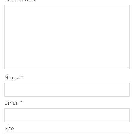
Nome
*
Email
*
Site