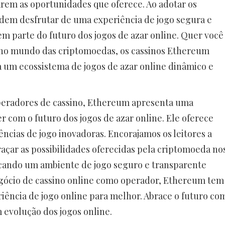
rem as oportunidades que oferece. Ao adotar os
odem desfrutar de uma experiência de jogo segura e
 parte do futuro dos jogos de azar online. Quer você
 no mundo das criptomoedas, os cassinos Ethereum
 um ecossistema de jogos de azar online dinâmico e
peradores de cassino, Ethereum apresenta uma
 com o futuro dos jogos de azar online. Ele oferece
ências de jogo inovadoras. Encorajamos os leitores a
raçar as possibilidades oferecidas pela criptomoeda no
uscando um ambiente de jogo seguro e transparente
gócio de cassino online como operador, Ethereum tem
riência de jogo online para melhor. Abrace o futuro co
 evolução dos jogos online.