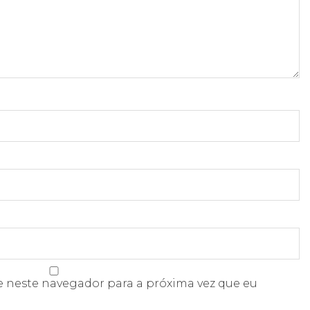
e neste navegador para a próxima vez que eu