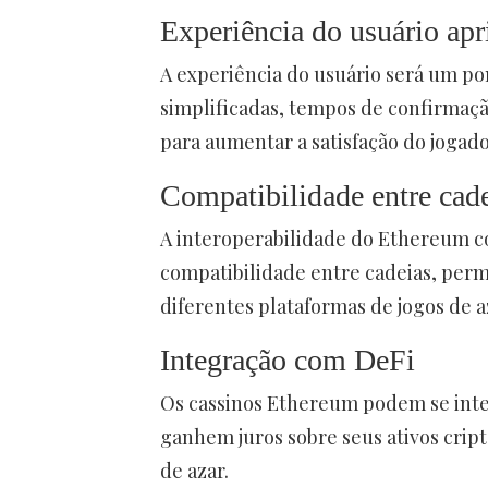
Experiência do usuário ap
A experiência do usuário será um po
simplificadas, tempos de confirmação
para aumentar a satisfação do jogado
Compatibilidade entre cad
A interoperabilidade do Ethereum c
compatibilidade entre cadeias, per
diferentes plataformas de jogos de
Integração com DeFi
Os cassinos Ethereum podem se inte
ganhem juros sobre seus ativos crip
de azar.