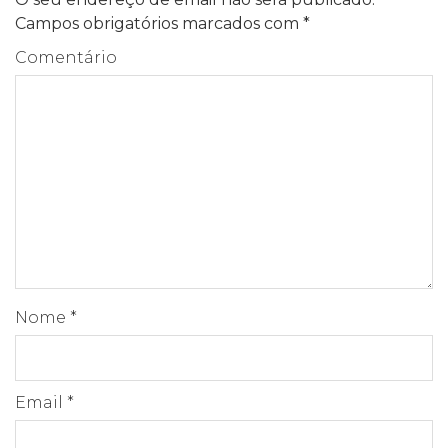
Campos obrigatórios marcados com
*
Comentário
Nome
*
Email
*