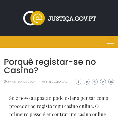
Skip
to
content
Porquê registar-se no
Casino?
JANEIRO 10, 2024
INTERNACIONAL
Se é novo a apostar, pode estar a pensar como
proceder ao registo num casino online. O
primeiro passo é encontrar um casino online