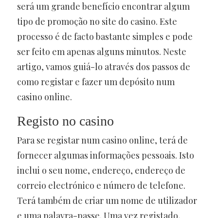
será um grande benefício encontrar algum
tipo de promoção no site do casino. Este
processo é de facto bastante simples e pode
ser feito em apenas alguns minutos. Neste
artigo, vamos guiá-lo através dos passos de
como registar e fazer um depósito num
casino online.
Registo no casino
Para se registar num casino online, terá de
fornecer algumas informações pessoais. Isto
inclui o seu nome, endereço, endereço de
correio electrónico e número de telefone.
Terá também de criar um nome de utilizador
e uma palavra-passe. Uma vez registado,