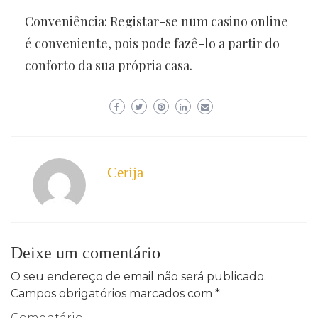
Conveniência: Registar-se num casino online
é conveniente, pois pode fazê-lo a partir do
conforto da sua própria casa.
Cerija
Deixe um comentário
O seu endereço de email não será publicado.
Campos obrigatórios marcados com
*
Comentário