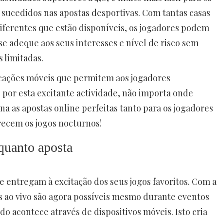
sucedidos nas apostas desportivas. Com tantas casas
iferentes que estão disponíveis, os jogadores podem
 se adeque aos seus interesses e nível de risco sem
 limitadas.
icações móveis que permitem aos jogadores
por esta excitante actividade, não importa onde
na as apostas online perfeitas tanto para os jogadores
recem os jogos nocturnos!
nquanto aposta
e entregam à excitação dos seus jogos favoritos. Com a
as ao vivo são agora possíveis mesmo durante eventos
do acontece através de dispositivos móveis. Isto cria