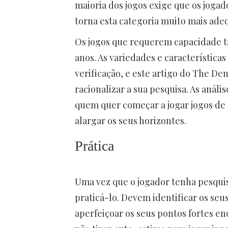
maioria dos jogos exige que os jogad
torna esta categoria muito mais adeq
Os jogos que requerem capacidade tá
anos. As variedades e característica
verificação, e este artigo do The D
racionalizar a sua pesquisa. As análi
quem quer começar a jogar jogos de 
alargar os seus horizontes.
Prática
Uma vez que o jogador tenha pesquis
praticá-lo. Devem identificar os seu
aperfeiçoar os seus pontos fortes e