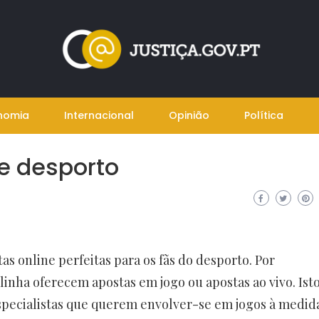
nomia
Internacional
Opinião
Política
de desporto
as online perfeitas para os fãs do desporto. Por
linha oferecem apostas em jogo ou apostas ao vivo. Ist
specialistas que querem envolver-se em jogos à medid