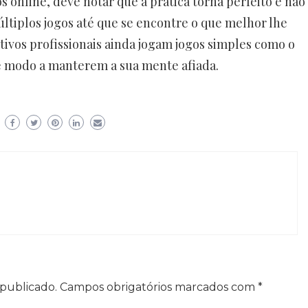
s online, deve notar que a prática torna perfeito e não
iplos jogos até que se encontre o que melhor lhe
vos profissionais ainda jogam jogos simples como o
e modo a manterem a sua mente afiada.
publicado.
Campos obrigatórios marcados com
*