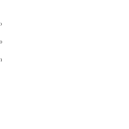
0
o
m