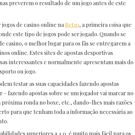
nas preverem o resultado de um jogo antes de este
 jogos de casino online na
Bet20
, a primeira coisa que
onde este tipo de jogos pode ser jogado. Quando se
 de casino, o melhor lugar para os fãs se entregarem a
sinos online. Estes sites de apostas desportivas
oisas interessantes e normalmente apresentam mais do
sporto ou jogo.
podem testar as suas capacidades fazendo apostas
 – fazendo apostas sobre se um jogador vai marcar no
 próxima ronda no boxe, etc., dando-lhes mais razões
erto para que tenham toda a informação necessária ao
nto.
ilidades superiores a 4,0, é muito mais fácil para os