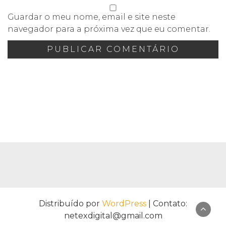
Guardar o meu nome, email e site neste
navegador para a próxima vez que eu comentar.
Distribuído por
WordPress
|
Contato:
netexdigital@gmail.com