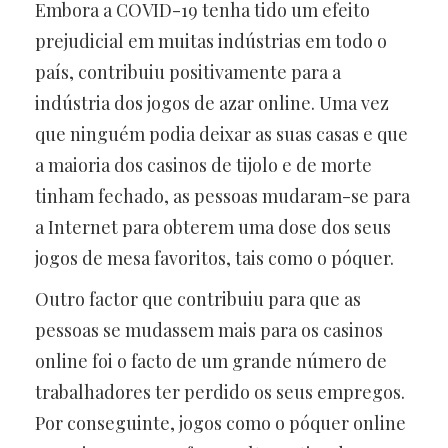
Embora a COVID-19 tenha tido um efeito
prejudicial em muitas indústrias em todo o
país, contribuiu positivamente para a
indústria dos jogos de azar online. Uma vez
que ninguém podia deixar as suas casas e que
a maioria dos casinos de tijolo e de morte
tinham fechado, as pessoas mudaram-se para
a Internet para obterem uma dose dos seus
jogos de mesa favoritos, tais como o póquer.
Outro factor que contribuiu para que as
pessoas se mudassem mais para os casinos
online foi o facto de um grande número de
trabalhadores ter perdido os seus empregos.
Por conseguinte, jogos como o póquer online