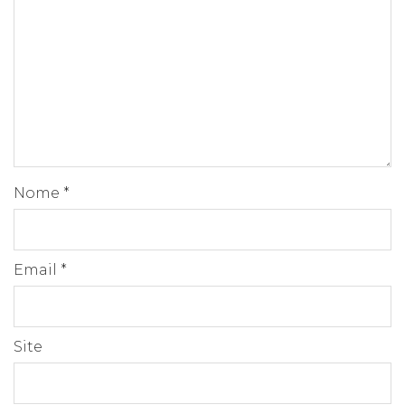
Nome
*
Email
*
Site