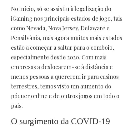
No início, só se assistiu à legalização do
iGaming nos principais estados de jogo, tais
como Nevada, Nova Jersey, Delaware e
Pensilvânia, mas agora muitos mais estados
estão a começar a saltar para o comboio,
especialmente desde 2020. Com mais
empresas a deslocarem-se à distância e
menos pessoas a quererem ir para casinos
terrestres, temos visto um aumento do
póquer online e de outros jogos em todo o
país.
O surgimento da COVID-19