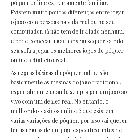
póquer online extremamente familiar.
Existem muito poucas diferenças entre jogar
o jogo com pessoas na vida real ou no seu
computador. Já não tem de ir a lado nenhum,
e pode começar a ganhar sem sequer sair do
seu sofá a jogar os melhores jogos de póquer
online a dinheiro real.
As regras básicas do póquer online são
basicamente as mesmas do jogo tradicional,
especialmente quando se opta por um jogo ao
vivo com um dealer real. No entanto, o
melhor dos casinos online é que existem
várias variações de póquer, por isso vai querer
ler as regras de um jogo específico antes de