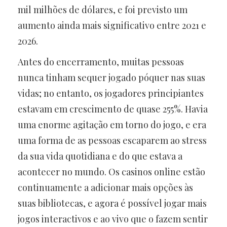
mil milhões de dólares, e foi previsto um
aumento ainda mais significativo entre 2021 e
2026.
Antes do encerramento, muitas pessoas
nunca tinham sequer jogado póquer nas suas
vidas; no entanto, os jogadores principiantes
estavam em crescimento de quase 255%. Havia
uma enorme agitação em torno do jogo, e era
uma forma de as pessoas escaparem ao stress
da sua vida quotidiana e do que estava a
acontecer no mundo. Os casinos online estão
continuamente a adicionar mais opções às
suas bibliotecas, e agora é possível jogar mais
jogos interactivos e ao vivo que o fazem sentir