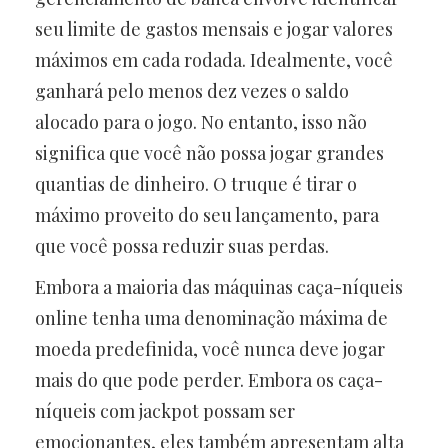
seu limite de gastos mensais e jogar valores
máximos em cada rodada. Idealmente, você
ganhará pelo menos dez vezes o saldo
alocado para o jogo. No entanto, isso não
significa que você não possa jogar grandes
quantias de dinheiro. O truque é tirar o
máximo proveito do seu lançamento, para
que você possa reduzir suas perdas.
Embora a maioria das máquinas caça-níqueis
online tenha uma denominação máxima de
moeda predefinida, você nunca deve jogar
mais do que pode perder. Embora os caça-
níqueis com jackpot possam ser
emocionantes, eles também apresentam alta