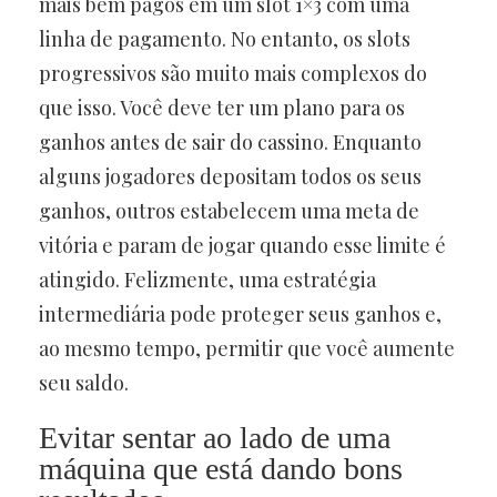
mais bem pagos em um slot 1×3 com uma
linha de pagamento. No entanto, os slots
progressivos são muito mais complexos do
que isso. Você deve ter um plano para os
ganhos antes de sair do cassino. Enquanto
alguns jogadores depositam todos os seus
ganhos, outros estabelecem uma meta de
vitória e param de jogar quando esse limite é
atingido. Felizmente, uma estratégia
intermediária pode proteger seus ganhos e,
ao mesmo tempo, permitir que você aumente
seu saldo.
Evitar sentar ao lado de uma
máquina que está dando bons