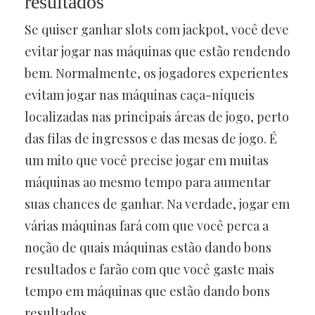
resultados
Se quiser ganhar slots com jackpot, você deve
evitar jogar nas máquinas que estão rendendo
bem. Normalmente, os jogadores experientes
evitam jogar nas máquinas caça-níqueis
localizadas nas principais áreas de jogo, perto
das filas de ingressos e das mesas de jogo. É
um mito que você precise jogar em muitas
máquinas ao mesmo tempo para aumentar
suas chances de ganhar. Na verdade, jogar em
várias máquinas fará com que você perca a
noção de quais máquinas estão dando bons
resultados e farão com que você gaste mais
tempo em máquinas que estão dando bons
resultados.