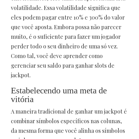
volatilidade. Essa volatilidade significa que
eles podem pagar entre 10% e 300% do valor
que você aposta. Embora possa não parecer
muito, é o suficiente para fazer um jogador
perder todo o seu dinheiro de uma só vez.
Como tal, você deve aprender como
gerenciar seu saldo para ganhar slots de
jackpot.
Estabelecendo uma meta de
vitória
A maneira tradicional de ganhar um jackpot é
combinar símbolos específicos nas colunas,
da mesma forma que você alinha os símbolos