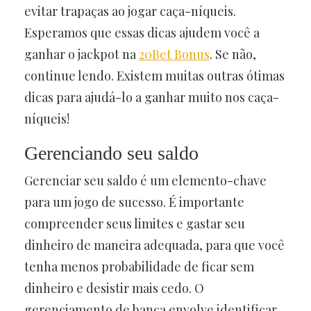
evitar trapaças ao jogar caça-níqueis.
Esperamos que essas dicas ajudem você a
ganhar o jackpot na
20Bet Bonus
. Se não,
continue lendo. Existem muitas outras ótimas
dicas para ajudá-lo a ganhar muito nos caça-
níqueis!
Gerenciando seu saldo
Gerenciar seu saldo é um elemento-chave
para um jogo de sucesso. É importante
compreender seus limites e gastar seu
dinheiro de maneira adequada, para que você
tenha menos probabilidade de ficar sem
dinheiro e desistir mais cedo. O
gerenciamento de banca envolve identificar