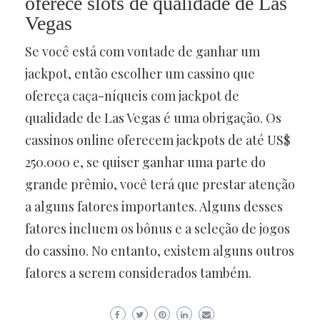
oferece slots de qualidade de Las
Vegas
Se você está com vontade de ganhar um
jackpot, então escolher um cassino que
ofereça caça-níqueis com jackpot de
qualidade de Las Vegas é uma obrigação. Os
cassinos online oferecem jackpots de até US$
250.000 e, se quiser ganhar uma parte do
grande prêmio, você terá que prestar atenção
a alguns fatores importantes. Alguns desses
fatores incluem os bônus e a seleção de jogos
do cassino. No entanto, existem alguns outros
fatores a serem considerados também.