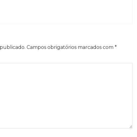
publicado.
Campos obrigatórios marcados com
*