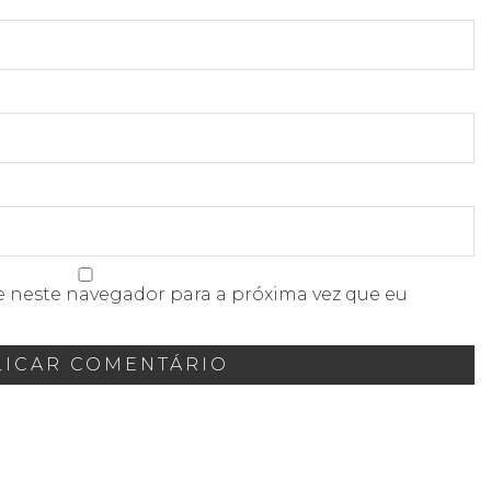
e neste navegador para a próxima vez que eu