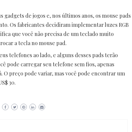
 gadgets de jogos e, nos últimos anos, os mouse pads
to. Os fabricantes decidiram implementar luzes RGB
nifica que você não precisa de um teclado muito
rocar a tecla no mouse pad.
us telefones ao lado, e alguns desses pads terão
cê pode carregar seu telefone sem fios, apenas
 O preço pode variar, mas você pode encontrar um
S$ 30.