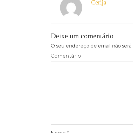
Cerija
Deixe um comentário
O seu endereço de email não será 
Comentário