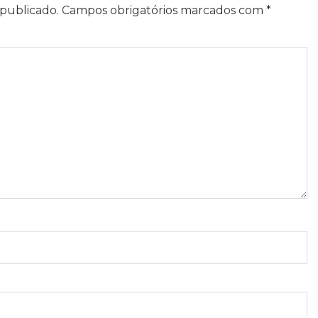
publicado.
Campos obrigatórios marcados com
*