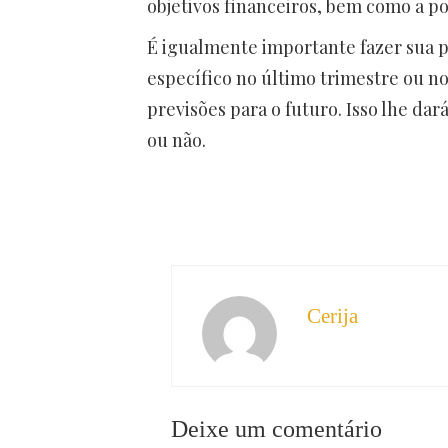
objetivos financeiros, bem como a p
É igualmente importante fazer sua 
específico no último trimestre ou nos
previsões para o futuro. Isso lhe dar
ou não.
Cerija
Deixe um comentário