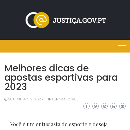
Skip
to
content
Melhores dicas de
apostas esportivas para
2023
SETEMBRO 19, 2023
INTERNACIONAL
Você é um entusiasta do esporte e deseja