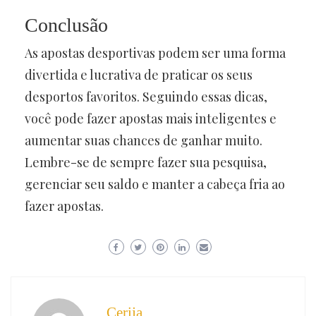
Conclusão
As apostas desportivas podem ser uma forma
divertida e lucrativa de praticar os seus
desportos favoritos. Seguindo essas dicas,
você pode fazer apostas mais inteligentes e
aumentar suas chances de ganhar muito.
Lembre-se de sempre fazer sua pesquisa,
gerenciar seu saldo e manter a cabeça fria ao
fazer apostas.
Cerija