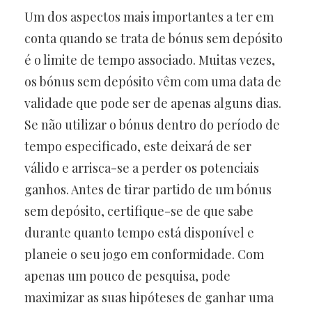
Um dos aspectos mais importantes a ter em
conta quando se trata de bónus sem depósito
é o limite de tempo associado. Muitas vezes,
os bónus sem depósito vêm com uma data de
validade que pode ser de apenas alguns dias.
Se não utilizar o bónus dentro do período de
tempo especificado, este deixará de ser
válido e arrisca-se a perder os potenciais
ganhos. Antes de tirar partido de um bónus
sem depósito, certifique-se de que sabe
durante quanto tempo está disponível e
planeie o seu jogo em conformidade. Com
apenas um pouco de pesquisa, pode
maximizar as suas hipóteses de ganhar uma