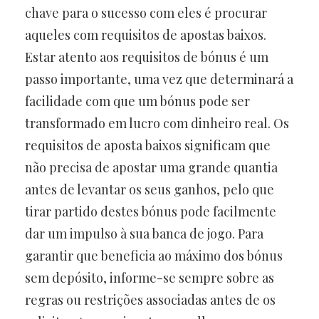
chave para o sucesso com eles é procurar
aqueles com requisitos de apostas baixos.
Estar atento aos requisitos de bónus é um
passo importante, uma vez que determinará a
facilidade com que um bónus pode ser
transformado em lucro com dinheiro real. Os
requisitos de aposta baixos significam que
não precisa de apostar uma grande quantia
antes de levantar os seus ganhos, pelo que
tirar partido destes bónus pode facilmente
dar um impulso à sua banca de jogo. Para
garantir que beneficia ao máximo dos bónus
sem depósito, informe-se sempre sobre as
regras ou restrições associadas antes de os