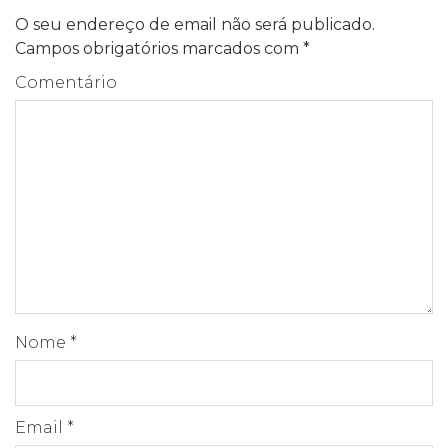
O seu endereço de email não será publicado.
Campos obrigatórios marcados com
*
Comentário
Nome
*
Email
*