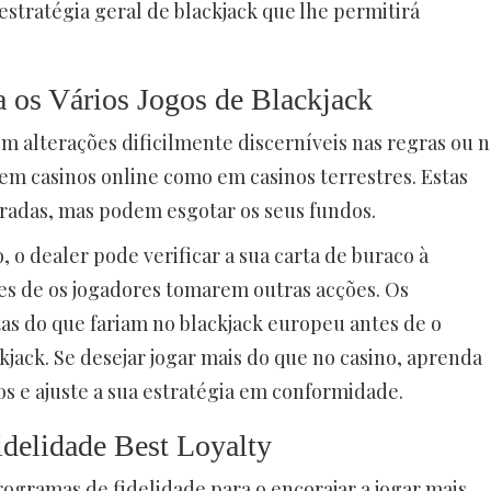
estratégia geral de blackjack que lhe permitirá
a os Vários Jogos de Blackjack
m alterações dificilmente discerníveis nas regras ou n
 em casinos online como em casinos terrestres. Estas
radas, mas podem esgotar os seus fundos.
 o dealer pode verificar a sua carta de buraco à
es de os jogadores tomarem outras acções. Os
tas do que fariam no blackjack europeu antes de o
kjack. Se desejar jogar mais do que no casino, aprenda
gos e ajuste a sua estratégia em conformidade.
delidade Best Loyalty
ogramas de fidelidade para o encorajar a jogar mais,