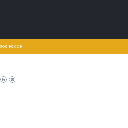
Sociedade