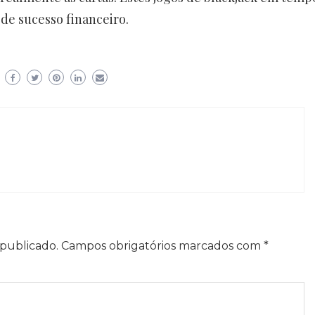
 de sucesso financeiro.
publicado.
Campos obrigatórios marcados com
*