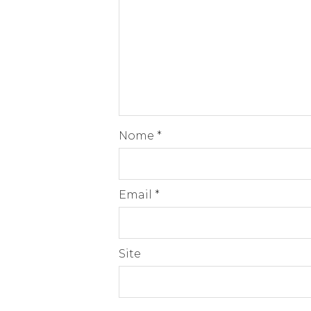
Nome
*
Email
*
Site