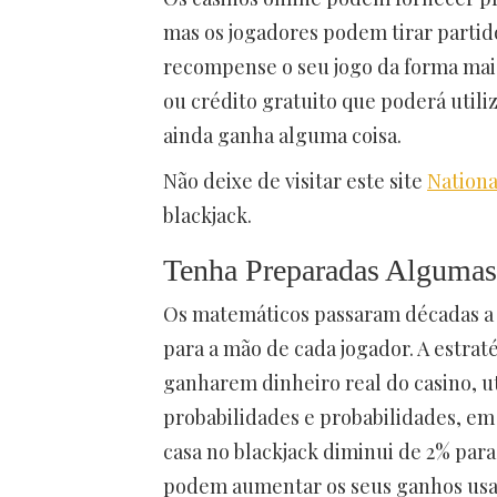
mas os jogadores podem tirar partid
recompense o seu jogo da forma mais
ou crédito gratuito que poderá utili
ainda ganha alguma coisa.
Não deixe de visitar este site
Nationa
blackjack.
Tenha Preparadas Algumas
Os matemáticos passaram décadas a e
para a mão de cada jogador. A estrat
ganharem dinheiro real do casino, u
probabilidades e probabilidades, em
casa no blackjack diminui de 2% para 
podem aumentar os seus ganhos usa