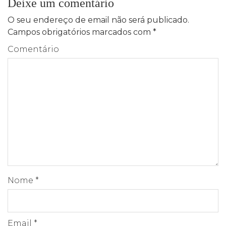
Deixe um comentário
O seu endereço de email não será publicado.
Campos obrigatórios marcados com
*
Comentário
Nome
*
Email
*