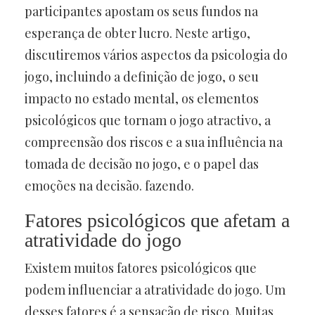
participantes apostam os seus fundos na
esperança de obter lucro. Neste artigo,
discutiremos vários aspectos da psicologia do
jogo, incluindo a definição de jogo, o seu
impacto no estado mental, os elementos
psicológicos que tornam o jogo atractivo, a
compreensão dos riscos e a sua influência na
tomada de decisão no jogo, e o papel das
emoções na decisão. fazendo.
Fatores psicológicos que afetam a
atratividade do jogo
Existem muitos fatores psicológicos que
podem influenciar a atratividade do jogo. Um
desses fatores é a sensação de risco. Muitas