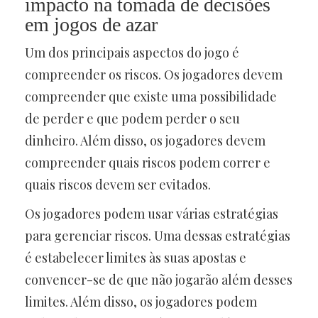
impacto na tomada de decisões
em jogos de azar
Um dos principais aspectos do jogo é
compreender os riscos. Os jogadores devem
compreender que existe uma possibilidade
de perder e que podem perder o seu
dinheiro. Além disso, os jogadores devem
compreender quais riscos podem correr e
quais riscos devem ser evitados.
Os jogadores podem usar várias estratégias
para gerenciar riscos. Uma dessas estratégias
é estabelecer limites às suas apostas e
convencer-se de que não jogarão além desses
limites. Além disso, os jogadores podem