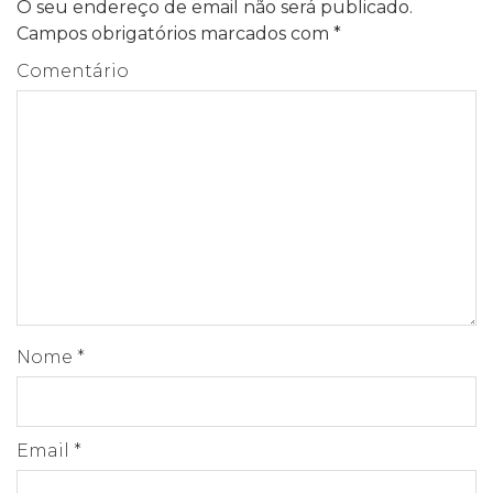
O seu endereço de email não será publicado.
Campos obrigatórios marcados com
*
Comentário
Nome
*
Email
*