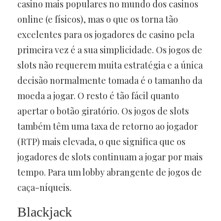
casino mais populares no mundo dos casinos
online (e físicos), mas o que os torna tão
excelentes para os jogadores de casino pela
primeira vez é a sua simplicidade. Os jogos de
slots não requerem muita estratégia e a única
decisão normalmente tomada é o tamanho da
moeda a jogar. O resto é tão fácil quanto
apertar o botão giratório. Os jogos de slots
também têm uma taxa de retorno ao jogador
(RTP) mais elevada, o que significa que os
jogadores de slots continuam a jogar por mais
tempo. Para um lobby abrangente de jogos de
caça-níqueis.
Blackjack