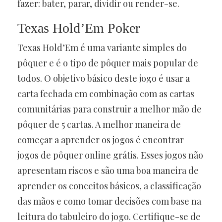
fazer: bater, parar, dividir ou render-se.
Texas Hold’Em Poker
Texas Hold’Em é uma variante simples do
pôquer e é o tipo de pôquer mais popular de
todos. O objetivo básico deste jogo é usar a
carta fechada em combinação com as cartas
comunitárias para construir a melhor mão de
pôquer de 5 cartas. A melhor maneira de
começar a aprender os jogos é encontrar
jogos de pôquer online grátis. Esses jogos não
apresentam riscos e são uma boa maneira de
aprender os conceitos básicos, a classificação
das mãos e como tomar decisões com base na
leitura do tabuleiro do jogo. Certifique-se de