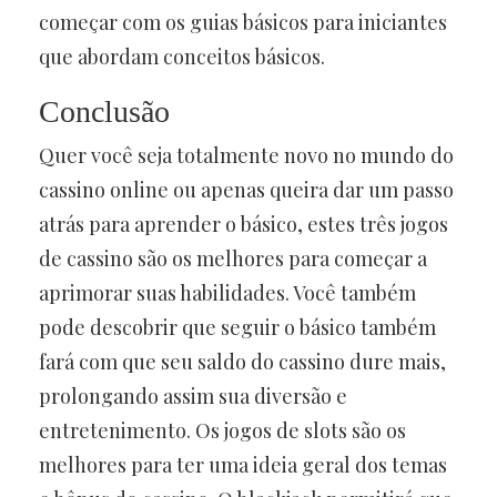
começar com os guias básicos para iniciantes
que abordam conceitos básicos.
Conclusão
Quer você seja totalmente novo no mundo do
cassino online ou apenas queira dar um passo
atrás para aprender o básico, estes três jogos
de cassino são os melhores para começar a
aprimorar suas habilidades. Você também
pode descobrir que seguir o básico também
fará com que seu saldo do cassino dure mais,
prolongando assim sua diversão e
entretenimento. Os jogos de slots são os
melhores para ter uma ideia geral dos temas