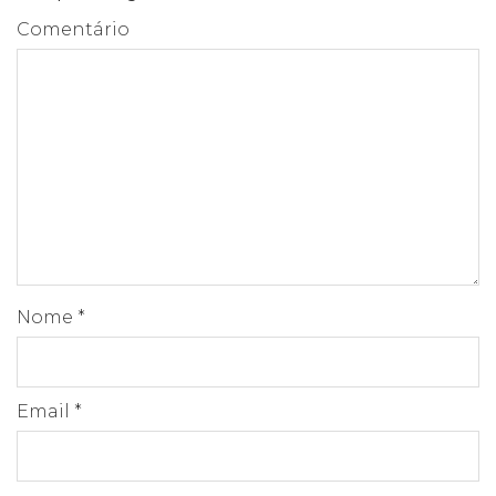
Comentário
Nome
*
Email
*