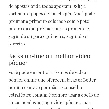
de apostas onde todos apostam US$ 5 e
sorteiam equipes de um chapéu. Você pode
premiar o primeiro colocado com o pote
inteiro ou dar prêmios para o primeiro e
segundo ou para o primeiro, segundo e
terceiro.
Jacks on-line ou melhor vídeo
pôquer
Você pode encontrar cassinos de vídeo
pôquer online que oferecem Jacks or Better
por um centavo por mão. O conselho
estratégico comum é sempre usar a opção de
cinco moedas ao jogar vídeo pôquer, mas