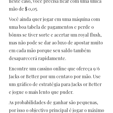
neste caso, você precisa ficar com uma única
mão de $ 0,05.
Você ainda quer jogar em uma máquina com
uma boa tabela de pagamentos e perde o
bônus se tiver sorte e acertar um royal flush,
mas não pode se dar ao luxo de apostar muito
em cada mão porque seu saldo também
desaparecerá rapidamente.
Encontre um cassino online que ofereça 9/6
Jacks or Better por um centavo por mão. Use
um gráfico de estratégia para Jacks or Better
e jogue o mais lento que puder.
As probabilidades de ganhar são pequenas,
por isso o objectivo principal é jogar o máximo