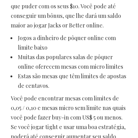
que puder com os seus $10. Você pode até
conseguir um bônus, que lhe dará um saldo
maior ao jogar Jacks or Better online.
Jogos a dinheiro de pôquer online com
limite baixo
Muitas das populares salas de pôquer
online oferecem mesas com micro limites
Estas são mesas que têm limites de apostas
de centavos.
Você pode encontrar mesas com limites de
0,05 / 0,10 e mesas micro sem limite nas quais
você pode fazer buy-in com US$ 5 ou menos.
Se você jogar tight e usar uma boa estratégia,
poderá até conseguir aumentar seu saldo