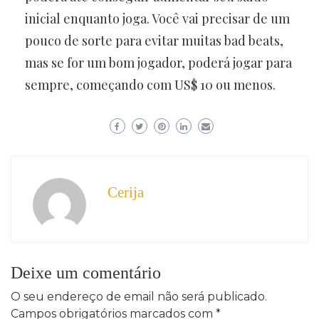
inicial enquanto joga. Você vai precisar de um
pouco de sorte para evitar muitas bad beats,
mas se for um bom jogador, poderá jogar para
sempre, começando com US$ 10 ou menos.
Cerija
Deixe um comentário
O seu endereço de email não será publicado.
Campos obrigatórios marcados com
*