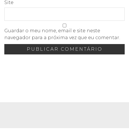
Site
Guardar o meu nome, email e site neste
navegador para a próxima vez que eu comentar.