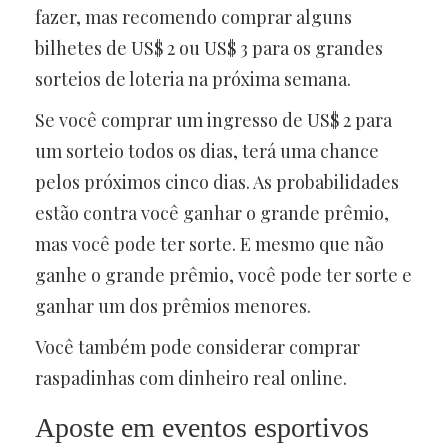
fazer, mas recomendo comprar alguns
bilhetes de US$ 2 ou US$ 3 para os grandes
sorteios de loteria na próxima semana.
Se você comprar um ingresso de US$ 2 para
um sorteio todos os dias, terá uma chance
pelos próximos cinco dias. As probabilidades
estão contra você ganhar o grande prêmio,
mas você pode ter sorte. E mesmo que não
ganhe o grande prêmio, você pode ter sorte e
ganhar um dos prêmios menores.
Você também pode considerar comprar
raspadinhas com dinheiro real online.
Aposte em eventos esportivos