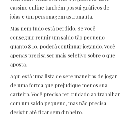
cassino online também possui gráficos de
joias e um personagem astronauta.
Mas nem tudo está perdido. Se você
conseguir reunir um saldo tão pequeno
quanto $ 10, poderá continuar jogando. Você
apenas precisa ser mais seletivo sobre o que
aposta.
Aqui está uma lista de sete maneiras de jogar
de uma forma que prejudique menos sua
carteira. Você precisa ter cuidado ao trabalhar
com um saldo pequeno, mas não precisa
desistir até ficar sem dinheiro.