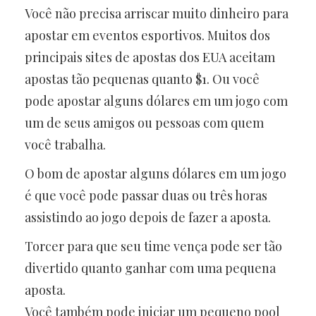
Você não precisa arriscar muito dinheiro para
apostar em eventos esportivos. Muitos dos
principais sites de apostas dos EUA aceitam
apostas tão pequenas quanto $1. Ou você
pode apostar alguns dólares em um jogo com
um de seus amigos ou pessoas com quem
você trabalha.
O bom de apostar alguns dólares em um jogo
é que você pode passar duas ou três horas
assistindo ao jogo depois de fazer a aposta.
Torcer para que seu time vença pode ser tão
divertido quanto ganhar com uma pequena
aposta.
Você também pode iniciar um pequeno pool