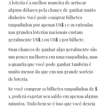
A loteria é a melhor maneira de arriscar
alguns dólares pela chance de ganhar muito
dinheiro. Você pode comprar bilhetes
raspadinhas por apenas US$ 1 e as entradas
nas grandes loterias nacionais custam
geralmente US$ 2 ou US$ 3 por bilhete.
Suas chances de ganhar algo geralmente são
um pouco melhores em uma raspadinha, mas
a quantia que você pode ganhar também é
muito menor do que em um grande sorteio
de loteria.
Se você comprar 10 bilhetes raspadinhas de $
1, poderá esgotar seu saldo em apenas alguns
minutos. Tudo bem se é isso que você deseja