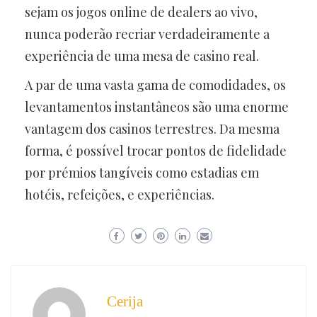
sejam os jogos online de dealers ao vivo,
nunca poderão recriar verdadeiramente a
experiência de uma mesa de casino real.
A par de uma vasta gama de comodidades, os
levantamentos instantâneos são uma enorme
vantagem dos casinos terrestres. Da mesma
forma, é possível trocar pontos de fidelidade
por prémios tangíveis como estadias em
hotéis, refeições, e experiências.
Cerija