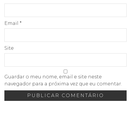
Email
*
Site
Guardar o meu nome, email e site neste
navegador para a próxima vez que eu comentar.