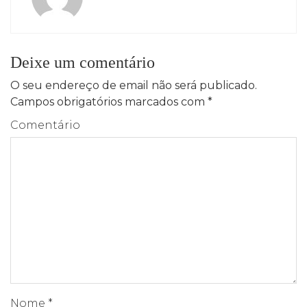
Deixe um comentário
O seu endereço de email não será publicado.
Campos obrigatórios marcados com
*
Comentário
Nome
*