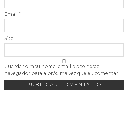
Email
*
Site
Guardar o meu nome, email e site neste
navegador para a próxima vez que eu comentar.