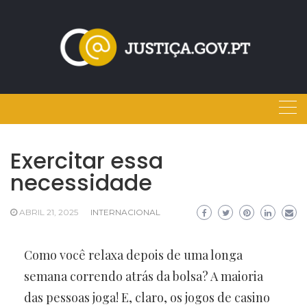
Skip
to
content
Exercitar essa
necessidade
ABRIL 21, 2025
INTERNACIONAL
Como você relaxa depois de uma longa
semana correndo atrás da bolsa? A maioria
das pessoas joga! E, claro, os jogos de casino