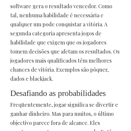
software gera o resultado vencedor. Como
tal, nenhuma habilidade é necessária e
qualquer um pode conquistar a vitória. A
segunda categoria apresenta jogos de
habilidade que exigem que os jogadores
tomem decisões que afetam os resultados. Os
jogadores mais qualificados têm melhores
chances de vitória. Exemplos são pôquer,
dados e blackjack.
Desafiando as probabilidades
Freqüentemente, jogar significa se divertir e
ganhar dinheiro. Mas para muitos, o último
objectivo parece fora de alcance. Eles