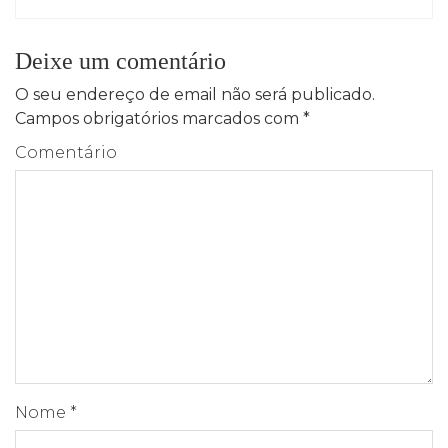
Deixe um comentário
O seu endereço de email não será publicado.
Campos obrigatórios marcados com
*
Comentário
Nome
*