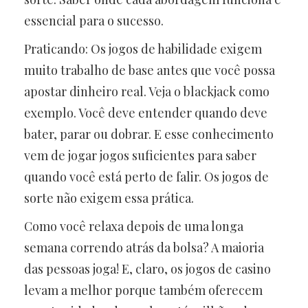
essencial para o sucesso.
Praticando: Os jogos de habilidade exigem
muito trabalho de base antes que você possa
apostar dinheiro real. Veja o blackjack como
exemplo. Você deve entender quando deve
bater, parar ou dobrar. E esse conhecimento
vem de jogar jogos suficientes para saber
quando você está perto de falir. Os jogos de
sorte não exigem essa prática.
Como você relaxa depois de uma longa
semana correndo atrás da bolsa? A maioria
das pessoas joga! E, claro, os jogos de casino
levam a melhor porque também oferecem