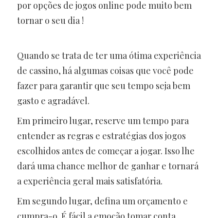
por opções de jogos online pode muito bem
tornar o seu dia !
Quando se trata de ter uma ótima experiência
de cassino, há algumas coisas que você pode
fazer para garantir que seu tempo seja bem
gasto e agradável.
Em primeiro lugar, reserve um tempo para
entender as regras e estratégias dos jogos
escolhidos antes de começar a jogar. Isso lhe
dará uma chance melhor de ganhar e tornará
a experiência geral mais satisfatória.
Em segundo lugar, defina um orçamento e
cumpra-o. É fácil a emoção tomar conta