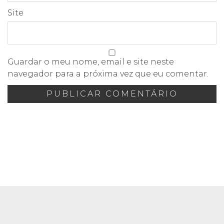
Site
Guardar o meu nome, email e site neste
navegador para a próxima vez que eu comentar.