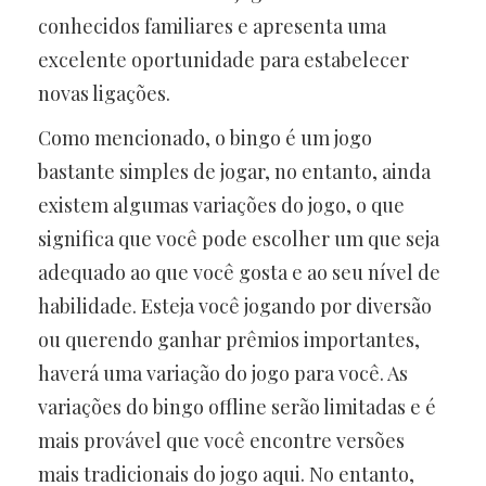
conhecidos familiares e apresenta uma
excelente oportunidade para estabelecer
novas ligações.
Como mencionado, o bingo é um jogo
bastante simples de jogar, no entanto, ainda
existem algumas variações do jogo, o que
significa que você pode escolher um que seja
adequado ao que você gosta e ao seu nível de
habilidade. Esteja você jogando por diversão
ou querendo ganhar prêmios importantes,
haverá uma variação do jogo para você. As
variações do bingo offline serão limitadas e é
mais provável que você encontre versões
mais tradicionais do jogo aqui. No entanto,