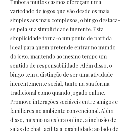
Embora muitos casinos ofereçam uma
variedade de jogos que vão desde os mais
simples aos mais complexos, o bingo destaca-
se pela sua simplicidade inerente. Esta
simplicidade torna-o um ponto de partida
ideal para quem pretende entrar no mundo
do jogo, mantendo ao mesmo tempo um
sentido de responsabilidade. Além disso, o
bingo tem a distinção de ser uma atividade
inerentemente social, tanto na sua forma
tradicional como quando jogado online.
Promove interações sociáveis entre amigos e
familiares no ambiente convencional. Além
disso, mesmo na esfera online, a inclusão de
salas de chat facilita a jogabilidade ao lado de