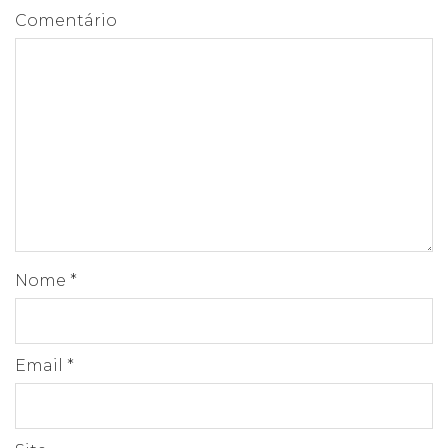
Comentário
Nome
*
Email
*