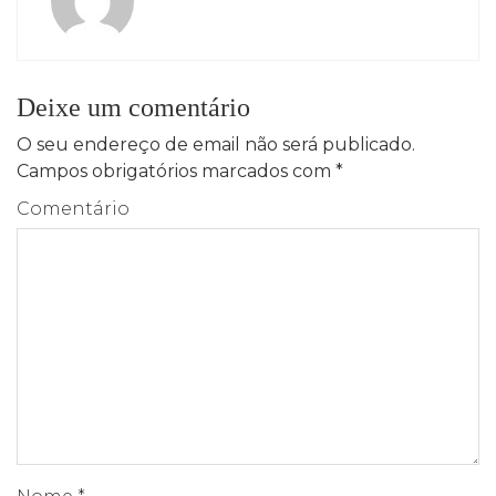
Deixe um comentário
O seu endereço de email não será publicado.
Campos obrigatórios marcados com
*
Comentário