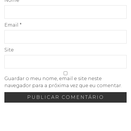
Nome
*
Email
*
Site
Guardar o meu nome, email e site neste
navegador para a próxima vez que eu comentar.