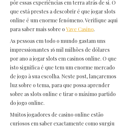
pôr essas experiências em terra atrás de si. O
que está prestes a descobrir é que jogar slots
online é um enorme fenómeno. Verifique aqui
para saber mais sobre o
Vave Casino
.
As pessoas em todo o mundo gastam uns
impressionantes 16 mil milhões de dólares
por ano a jogar slots em casinos online. O que
isto significa é que tem um enorme mercado
de jogo à sua escolha. Neste post, lançaremos
luz sobre o tema, para que possa aprender
sobre as slots online e tirar o máximo partido
do jogo online.
Muitos jogadores de casino online estão
curiosos em saber exactamente como surgiu