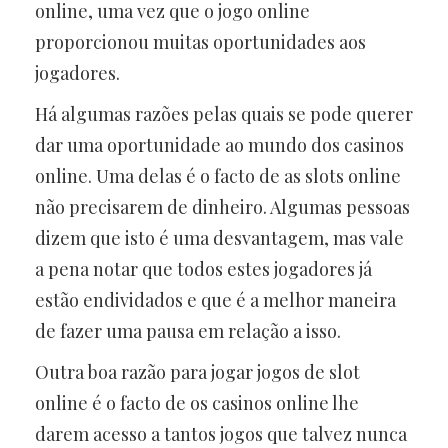
online, uma vez que o jogo online
proporcionou muitas oportunidades aos
jogadores.
Há algumas razões pelas quais se pode querer
dar uma oportunidade ao mundo dos casinos
online. Uma delas é o facto de as slots online
não precisarem de dinheiro. Algumas pessoas
dizem que isto é uma desvantagem, mas vale
a pena notar que todos estes jogadores já
estão endividados e que é a melhor maneira
de fazer uma pausa em relação a isso.
Outra boa razão para jogar jogos de slot
online é o facto de os casinos online lhe
darem acesso a tantos jogos que talvez nunca