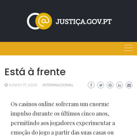
Skip
to
content
Está à frente
JUNHO 17, 2026
INTERNACIONAL
Os casinos online sofreram um enorme
impulso durante os últimos cinco anos,
permitindo aos jogadores experimentar a
emoção do jogo a partir das suas casas ou