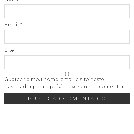
Email
*
Site
Guardar o meu nome, email e site neste
navegador para a próxima vez que eu comentar.