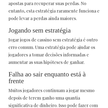
apostas para recuperar suas perdas. No
entanto, esta estratégia raramente funciona e
pode levar a perdas ainda maiores.
Jogando sem estratégia
Jogar jogos de cassino sem estratégia é outro
erro comum. Uma estratégia pode ajudar os
jogadores a tomar decisões informadas e
aumentar as suas hipóteses de ganhar.
Falha ao sair enquanto está à
frente
Muitos jogadores continuam a jogar mesmo
depois de terem ganho uma quantia
significativa de dinheiro. Isso pode fazer com