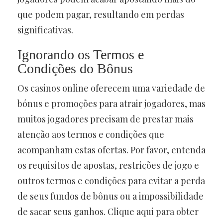
que podem pagar, resultando em perdas
significativas.
Ignorando os Termos e
Condições do Bônus
Os casinos online oferecem uma variedade de
bónus e promoções para atrair jogadores, mas
muitos jogadores precisam de prestar mais
atenção aos termos e condições que
acompanham estas ofertas. Por favor, entenda
os requisitos de apostas, restrições de jogo e
outros termos e condições para evitar a perda
de seus fundos de bônus ou a impossibilidade
de sacar seus ganhos. Clique aqui para obter