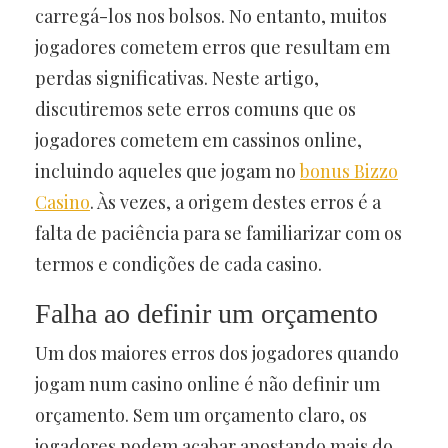
carregá-los nos bolsos. No entanto, muitos
jogadores cometem erros que resultam em
perdas significativas. Neste artigo,
discutiremos sete erros comuns que os
jogadores cometem em cassinos online,
incluindo aqueles que jogam no
bonus Bizzo
Casino
. Às vezes, a origem destes erros é a
falta de paciência para se familiarizar com os
termos e condições de cada casino.
Falha ao definir um orçamento
Um dos maiores erros dos jogadores quando
jogam num casino online é não definir um
orçamento. Sem um orçamento claro, os
jogadores podem acabar apostando mais do