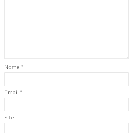
Nome
*
Email
*
Site