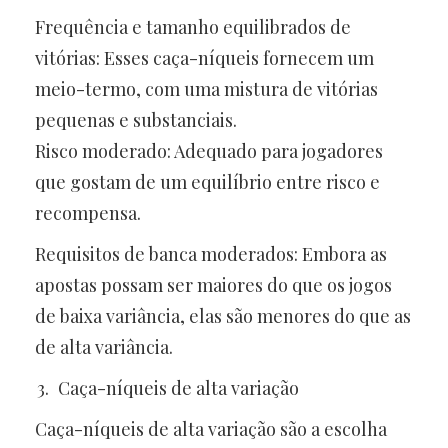
Frequência e tamanho equilibrados de
vitórias: Esses caça-níqueis fornecem um
meio-termo, com uma mistura de vitórias
pequenas e substanciais.
Risco moderado: Adequado para jogadores
que gostam de um equilíbrio entre risco e
recompensa.
Requisitos de banca moderados: Embora as
apostas possam ser maiores do que os jogos
de baixa variância, elas são menores do que as
de alta variância.
Caça-níqueis de alta variação
Caça-níqueis de alta variação são a escolha