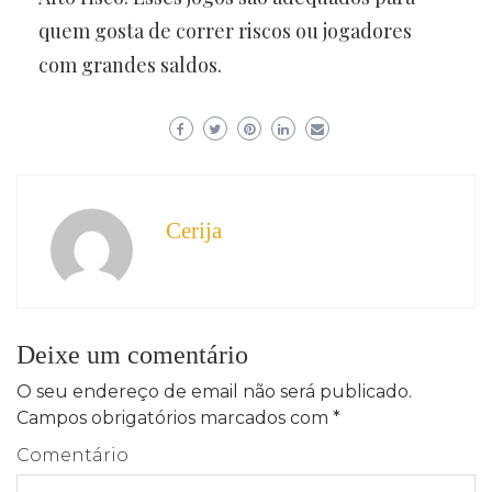
quem gosta de correr riscos ou jogadores
com grandes saldos.
Cerija
Deixe um comentário
O seu endereço de email não será publicado.
Campos obrigatórios marcados com
*
Comentário