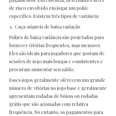
pagamentos. Em essência, determina o nível
de risco envolvido em jogar um pokie
específico. Existem três tipos de variância:
Caça-níqueis de baixa variação
Pokies de baixa variância são projetados para
fornecer vitórias frequentes, mas menores.
Eles são ideais para jogadores que gostam de
sessões de jogo mais longas e consistentes e
procuram aumentar seu saldo.
Esses jogos geralmente oferecem um grande
número de vitórias no jogo base e geralmente
apresentam rodadas de bônus ou rodadas
grátis que são acionadas com relativa
frequência. No entanto, os pagamentos para