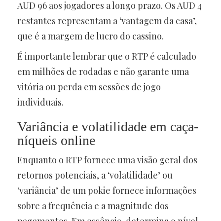
AUD 96 aos jogadores a longo prazo. Os AUD 4
restantes representam a ‘vantagem da casa’,
que é a margem de lucro do cassino.
É importante lembrar que o RTP é calculado
em milhões de rodadas e não garante uma
vitória ou perda em sessões de jogo
individuais.
Variância e volatilidade em caça-
níqueis online
Enquanto o RTP fornece uma visão geral dos
retornos potenciais, a ‘volatilidade’ ou
‘variância’ de um pokie fornece informações
sobre a frequência e a magnitude dos