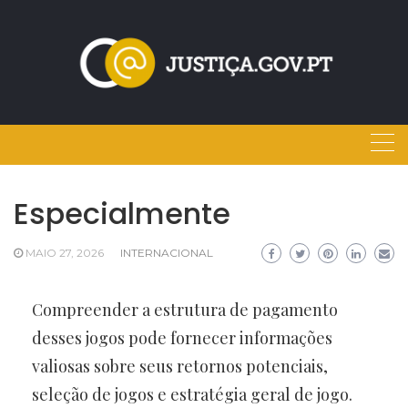
Skip
to
content
Especialmente
MAIO 27, 2026
INTERNACIONAL
Compreender a estrutura de pagamento
desses jogos pode fornecer informações
valiosas sobre seus retornos potenciais,
seleção de jogos e estratégia geral de jogo.