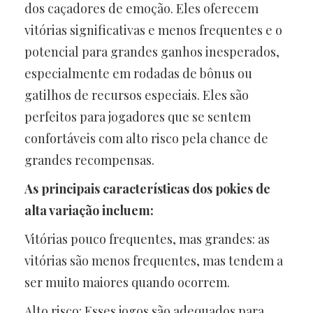
dos caçadores de emoção. Eles oferecem
vitórias significativas e menos frequentes e o
potencial para grandes ganhos inesperados,
especialmente em rodadas de bônus ou
gatilhos de recursos especiais. Eles são
perfeitos para jogadores que se sentem
confortáveis com alto risco pela chance de
grandes recompensas.
As principais características dos pokies de
alta variação incluem:
Vitórias pouco frequentes, mas grandes: as
vitórias são menos frequentes, mas tendem a
ser muito maiores quando ocorrem.
Alto risco: Esses jogos são adequados para