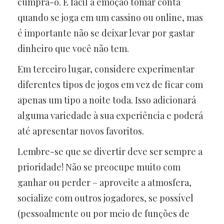
cumpra-o. É fácil a emoção tomar conta
quando se joga em um cassino ou online, mas
é importante não se deixar levar por gastar
dinheiro que você não tem.
Em terceiro lugar, considere experimentar
diferentes tipos de jogos em vez de ficar com
apenas um tipo a noite toda. Isso adicionará
alguma variedade à sua experiência e poderá
até apresentar novos favoritos.
Lembre-se que se divertir deve ser sempre a
prioridade! Não se preocupe muito com
ganhar ou perder – aproveite a atmosfera,
socialize com outros jogadores, se possível
(pessoalmente ou por meio de funções de