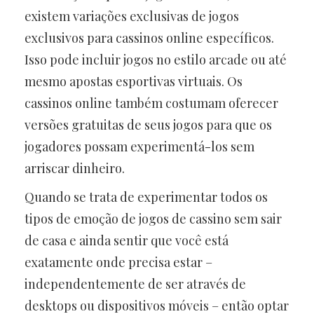
existem variações exclusivas de jogos
exclusivos para cassinos online específicos.
Isso pode incluir jogos no estilo arcade ou até
mesmo apostas esportivas virtuais. Os
cassinos online também costumam oferecer
versões gratuitas de seus jogos para que os
jogadores possam experimentá-los sem
arriscar dinheiro.
Quando se trata de experimentar todos os
tipos de emoção de jogos de cassino sem sair
de casa e ainda sentir que você está
exatamente onde precisa estar –
independentemente de ser através de
desktops ou dispositivos móveis – então optar