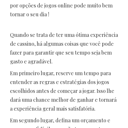
por opções de jogos online pode muito bem
tornar o seu dia !
Quando se trata de ter uma ótima experiência
de cassino, há algumas coisas que você pode
fazer para garantir que seu tempo seja bem
gasto e agradável.
Em primeiro lugar, reserve um tempo para
entender as regras e estratégias dos jogos
escolhidos antes de começar a jogar. Isso lhe
dará uma chance melhor de ganhar e tornará
a experiência geral mais satisfatória.
Em segundo lugar, defina um orçamento e