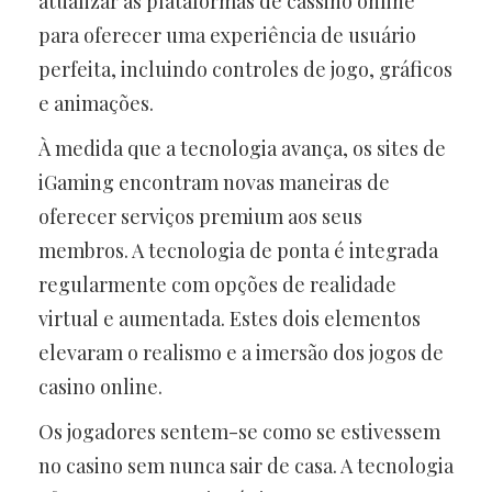
atualizar as plataformas de cassino online
para oferecer uma experiência de usuário
perfeita, incluindo controles de jogo, gráficos
e animações.
À medida que a tecnologia avança, os sites de
iGaming encontram novas maneiras de
oferecer serviços premium aos seus
membros. A tecnologia de ponta é integrada
regularmente com opções de realidade
virtual e aumentada. Estes dois elementos
elevaram o realismo e a imersão dos jogos de
casino online.
Os jogadores sentem-se como se estivessem
no casino sem nunca sair de casa. A tecnologia