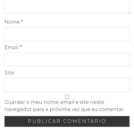
Nome
*
Email
*
Site
Guardar o meu nome, email e site neste
navegador para a próxima vez que eu comentar.