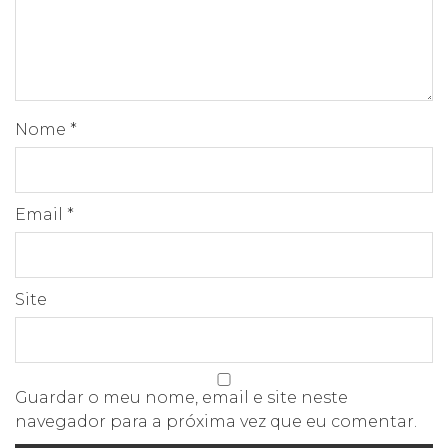
Nome
*
Email
*
Site
Guardar o meu nome, email e site neste
navegador para a próxima vez que eu comentar.