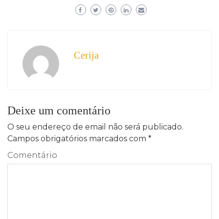
Cerija
Deixe um comentário
O seu endereço de email não será publicado.
Campos obrigatórios marcados com
*
Comentário