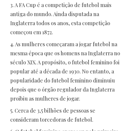
3. A FA Cup é a competição de futebol mais
antiga do mundo. Ainda disputada na
Inglaterra todos os anos, esta competição
começou em 1872.
4. As mulheres começaram a jogar futebol na
mesma época que os homens na Inglaterra no
século XIX. A propósito, o futebol feminino foi
popular até a década de 1930. No entanto, a
popularidade do futebol feminino diminuiu
depois que o órgão regulador da Inglaterra
proibiu as mulheres de jogar.
5. Cerca de 3,5 bilhões de pessoas se
consideram torcedoras de futebol.