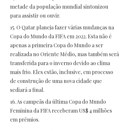
metade da população mundial sintonizou
para assistir ou ouvir.
15. O Qatar planeja fazer várias mudanças na
Copa do Mundo da FIFA em 2022. Esta não é
apenas a primeira Copa do Mundo a ser
realizada no Oriente Médio, mas também será
transferida para o inverno devido ao clima
mais frio. Eles estão, inclusive, em processo
de construção de uma nova cidade que
sediará a final.
16. As campeãs da última Copa do Mundo
Feminina da FIFA receberam US$ 4 milhões
em prêmios.