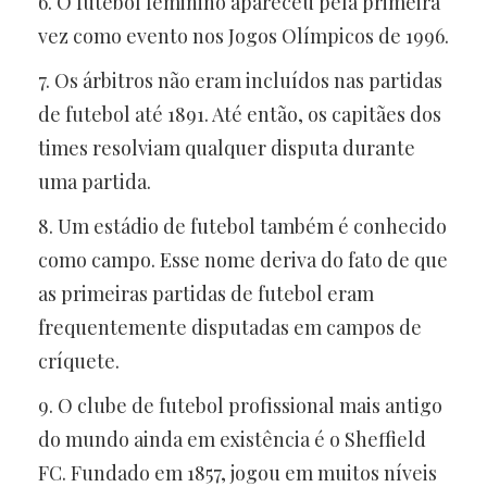
6. O futebol feminino apareceu pela primeira
vez como evento nos Jogos Olímpicos de 1996.
7. Os árbitros não eram incluídos nas partidas
de futebol até 1891. Até então, os capitães dos
times resolviam qualquer disputa durante
uma partida.
8. Um estádio de futebol também é conhecido
como campo. Esse nome deriva do fato de que
as primeiras partidas de futebol eram
frequentemente disputadas em campos de
críquete.
9. O clube de futebol profissional mais antigo
do mundo ainda em existência é o Sheffield
FC. Fundado em 1857, jogou em muitos níveis