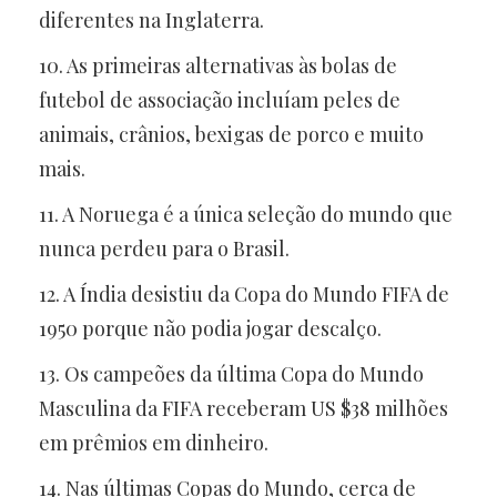
diferentes na Inglaterra.
10. As primeiras alternativas às bolas de
futebol de associação incluíam peles de
animais, crânios, bexigas de porco e muito
mais.
11. A Noruega é a única seleção do mundo que
nunca perdeu para o Brasil.
12. A Índia desistiu da Copa do Mundo FIFA de
1950 porque não podia jogar descalço.
13. Os campeões da última Copa do Mundo
Masculina da FIFA receberam US $38 milhões
em prêmios em dinheiro.
14. Nas últimas Copas do Mundo, cerca de