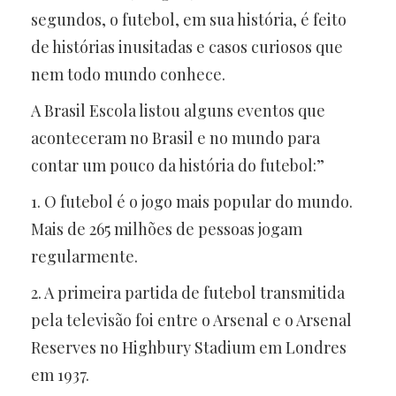
segundos, o futebol, em sua história, é feito
de histórias inusitadas e casos curiosos que
nem todo mundo conhece.
A Brasil Escola listou alguns eventos que
aconteceram no Brasil e no mundo para
contar um pouco da história do futebol:”
1. O futebol é o jogo mais popular do mundo.
Mais de 265 milhões de pessoas jogam
regularmente.
2. A primeira partida de futebol transmitida
pela televisão foi entre o Arsenal e o Arsenal
Reserves no Highbury Stadium em Londres
em 1937.