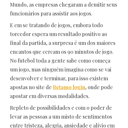
Mundo, as empresas chegaram a demitir seus
funcionários para assistir aos jogos.
E em se tratando de jogos, embora todo
torcedor espera um resultado positivo ao
final da partida, a surpresa é um dos maiores
encantos que cercam os 90 minutos de jogo.
No futebol toda a gente sabe como começa
um jogo, mas ninguém imagina como se vai
desenvolver e terminar, para isso existem
apostas no site de
Betamo login
, onde pode
apostar em diversas modalidades.
Repleto de possibilidades e com o poder de
levar as pessoas a um misto de sentimentos
entre tristeza, alegria, ansiedade e alívio em