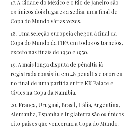
17. A Cidade do México e o Rio de Janeiro são
os únicos dois lugares a sediar uma final de
Copa do Mundo várias vezes.
18. Uma seleção europeia chegou à final da
Copa do Mundo da FIFA em todos os torneios,
exceto nas finais de 1930 e 1950.
19. A mais longa disputa de pênaltis já
registrada consistiu em 48 pênaltis e ocorreu
no final de uma partida entre KK Palace e
Civics na Copa da Namíbia.
20. França, Uruguai, Brasil, Itália, Argentina,
Alemanha, Espanha e Inglaterra são os únicos
oito países que venceram a Copa do Mundo.