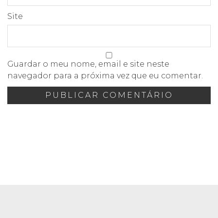
Site
Guardar o meu nome, email e site neste
navegador para a próxima vez que eu comentar.