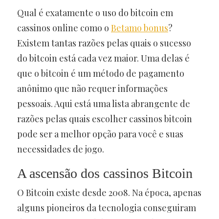
Qual é exatamente o uso do bitcoin em
cassinos online como o
Betamo bonus
?
Existem tantas razões pelas quais o sucesso
do bitcoin está cada vez maior. Uma delas é
que o bitcoin é um método de pagamento
anônimo que não requer informações
pessoais. Aqui está uma lista abrangente de
razões pelas quais escolher cassinos bitcoin
pode ser a melhor opção para você e suas
necessidades de jogo.
A ascensão dos cassinos Bitcoin
O Bitcoin existe desde 2008. Na época, apenas
alguns pioneiros da tecnologia conseguiram