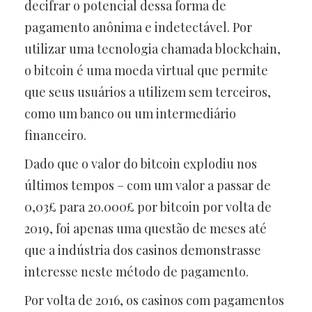
decifrar o potencial dessa forma de
pagamento anônima e indetectável. Por
utilizar uma tecnologia chamada blockchain,
o bitcoin é uma moeda virtual que permite
que seus usuários a utilizem sem terceiros,
como um banco ou um intermediário
financeiro.
Dado que o valor do bitcoin explodiu nos
últimos tempos – com um valor a passar de
0,03£ para 20.000£ por bitcoin por volta de
2019, foi apenas uma questão de meses até
que a indústria dos casinos demonstrasse
interesse neste método de pagamento.
Por volta de 2016, os casinos com pagamentos