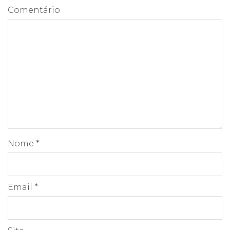
Comentário
Nome
*
Email
*