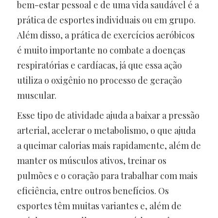
bem-estar pessoal e de uma vida saudável é a
prática de esportes individuais ou em grupo.
Além disso, a prática de exercícios aeróbicos
é muito importante no combate a doenças
respiratórias e cardíacas, já que essa ação
utiliza o oxigênio no processo de geração
muscular.
Esse tipo de atividade ajuda a baixar a pressão
arterial, acelerar o metabolismo, o que ajuda
a queimar calorias mais rapidamente, além de
manter os músculos ativos, treinar os
pulmões e o coração para trabalhar com mais
eficiência, entre outros benefícios. Os
esportes têm muitas variantes e, além de