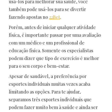
usá-los para melhorar sua saúde, você
também pode usá-los para se divertir
fazendo apostas no
22Bet
.
Porém, antes de iniciar qualquer atividade
física, é importante passar por uma avaliação
com um médico e um profissional de
educação física. Somente os especialistas
podem dizer que tipo de exercício é melhor
para o seu corpo e bem-estar.
Apesar de saudável, a preferência por
esportes individuais muitas vezes acaba
limitando as opções. Para te ajudar,
separamos três esportes individuais que
podem fazer muito bem à saúde e ainda ser