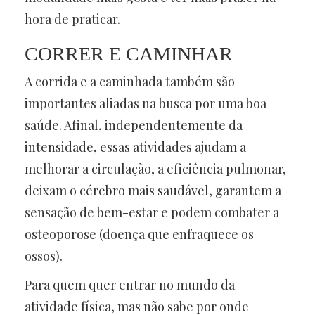
hora de praticar.
CORRER E CAMINHAR
A corrida e a caminhada também são
importantes aliadas na busca por uma boa
saúde. Afinal, independentemente da
intensidade, essas atividades ajudam a
melhorar a circulação, a eficiência pulmonar,
deixam o cérebro mais saudável, garantem a
sensação de bem-estar e podem combater a
osteoporose (doença que enfraquece os
ossos).
Para quem quer entrar no mundo da
atividade física, mas não sabe por onde