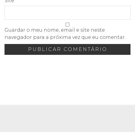
Site
Guardar o meu nome, email e site neste
navegador para a próxima vez que eu comentar.