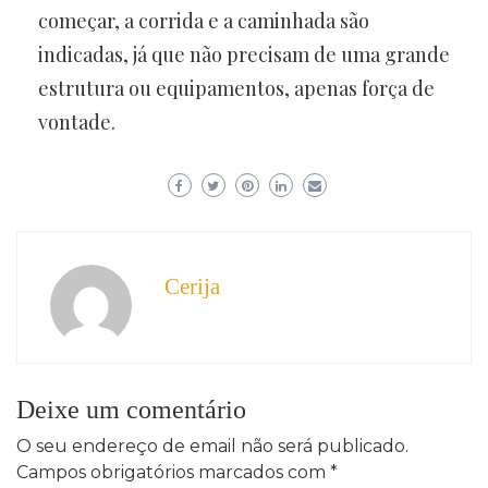
começar, a corrida e a caminhada são
indicadas, já que não precisam de uma grande
estrutura ou equipamentos, apenas força de
vontade.
Cerija
Deixe um comentário
O seu endereço de email não será publicado.
Campos obrigatórios marcados com
*