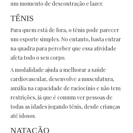
um momento de descontração e lazer.
TÊNIS
Para quem está de fora, o tênis pode parecer
um esporte simples. No entanto, basta entrar
na quadra para perceber que essa atividade
afeta todo o seu corpo.
A modalidade ajuda a melhorar a saúde
cardiovascular, desenvolve a musculatura,
auxilia na capacidade de raciocínio e não tem
restrições, já que é comum ver pessoas de
todas as idades jogando tênis, desde crianças
até idosos.
NATAÇÃO