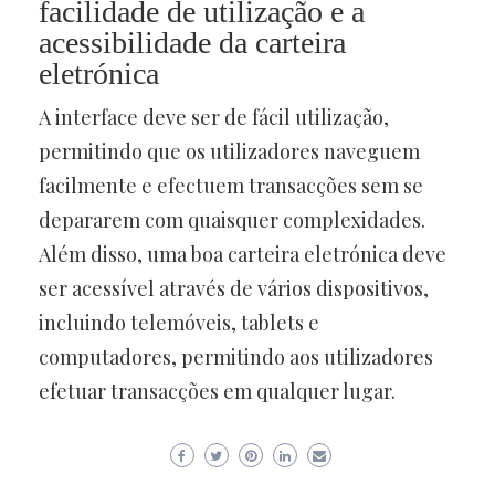
facilidade de utilização e a
acessibilidade da carteira
eletrónica
A interface deve ser de fácil utilização,
permitindo que os utilizadores naveguem
facilmente e efectuem transacções sem se
depararem com quaisquer complexidades.
Além disso, uma boa carteira eletrónica deve
ser acessível através de vários dispositivos,
incluindo telemóveis, tablets e
computadores, permitindo aos utilizadores
efetuar transacções em qualquer lugar.