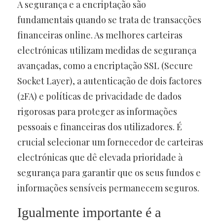
A segurança e a encriptação são
fundamentais quando se trata de transacções
financeiras online. As melhores carteiras
electrónicas utilizam medidas de segurança
avançadas, como a encriptação SSL (Secure
Socket Layer), a autenticação de dois factores
(2FA) e políticas de privacidade de dados
rigorosas para proteger as informações
pessoais e financeiras dos utilizadores. É
crucial selecionar um fornecedor de carteiras
electrónicas que dê elevada prioridade à
segurança para garantir que os seus fundos e
informações sensíveis permanecem seguros.
Igualmente importante é a