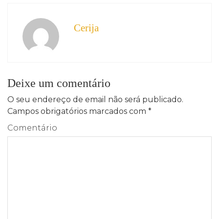
Cerija
Deixe um comentário
O seu endereço de email não será publicado.
Campos obrigatórios marcados com
*
Comentário