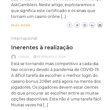
AskGamblers. Neste artigo, exploraremos o
que significa este certificado e os sinais que
tornam um casino online […]
READ MORE
Internacional
Inerentes à realização
CERIJA
FEVEREIRO 2, 2026
Está se tornando mais competitivo a cada dia.
Isso ocorreu devido à pandemia de COVID-19.
A difícil tarefa de escolher o melhor login do
cassino bonus 20Bet está agora na mente dos
jogadores. Os jogadores devem estar cientes
do que procurar ao escolher entre as muitas
opções disponíveis. Esta não é uma tarefa fácil.
Muitas vezes há […]