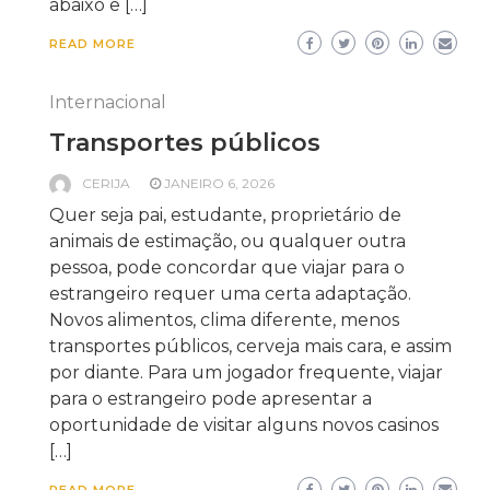
abaixo e […]
READ MORE
Internacional
Transportes públicos
CERIJA
JANEIRO 6, 2026
Quer seja pai, estudante, proprietário de
animais de estimação, ou qualquer outra
pessoa, pode concordar que viajar para o
estrangeiro requer uma certa adaptação.
Novos alimentos, clima diferente, menos
transportes públicos, cerveja mais cara, e assim
por diante. Para um jogador frequente, viajar
para o estrangeiro pode apresentar a
oportunidade de visitar alguns novos casinos
[…]