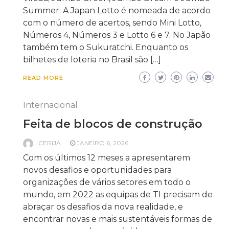
Summer. A Japan Lotto é nomeada de acordo
com o número de acertos, sendo Mini Lotto,
Números 4, Números 3 e Lotto 6 e 7. No Japão
também tem o Sukuratchi. Enquanto os
bilhetes de loteria no Brasil são […]
READ MORE
Internacional
Feita de blocos de construção
CERIJA
JANEIRO 6, 2026
Com os últimos 12 meses a apresentarem
novos desafios e oportunidades para
organizações de vários setores em todo o
mundo, em 2022 as equipas de TI precisam de
abraçar os desafios da nova realidade, e
encontrar novas e mais sustentáveis formas de