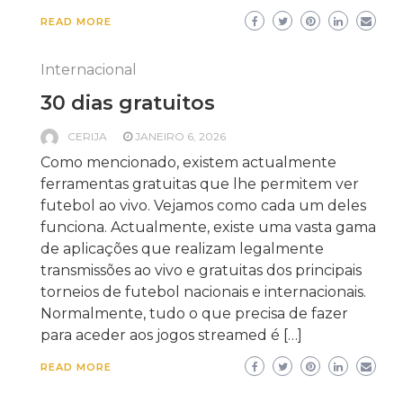
READ MORE
Internacional
30 dias gratuitos
CERIJA
JANEIRO 6, 2026
Como mencionado, existem actualmente
ferramentas gratuitas que lhe permitem ver
futebol ao vivo. Vejamos como cada um deles
funciona. Actualmente, existe uma vasta gama
de aplicações que realizam legalmente
transmissões ao vivo e gratuitas dos principais
torneios de futebol nacionais e internacionais.
Normalmente, tudo o que precisa de fazer
para aceder aos jogos streamed é […]
READ MORE