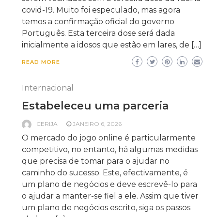
covid-19. Muito foi especulado, mas agora
temos a confirmação oficial do governo
Português. Esta terceira dose será dada
inicialmente a idosos que estão em lares, de […]
READ MORE
Internacional
Estabeleceu uma parceria
CERIJA
JANEIRO 6, 2026
O mercado do jogo online é particularmente
competitivo, no entanto, há algumas medidas
que precisa de tomar para o ajudar no
caminho do sucesso. Este, efectivamente, é
um plano de negócios e deve escrevê-lo para
o ajudar a manter-se fiel a ele. Assim que tiver
um plano de negócios escrito, siga os passos