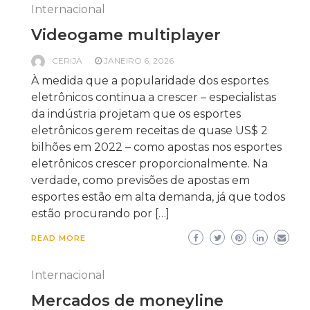
Internacional
Videogame multiplayer
CERIJA
JANEIRO 6, 2026
À medida que a popularidade dos esportes
eletrônicos continua a crescer – especialistas
da indústria projetam que os esportes
eletrônicos gerem receitas de quase US$ 2
bilhões em 2022 – como apostas nos esportes
eletrônicos crescer proporcionalmente. Na
verdade, como previsões de apostas em
esportes estão em alta demanda, já que todos
estão procurando por […]
READ MORE
Internacional
Mercados de moneyline