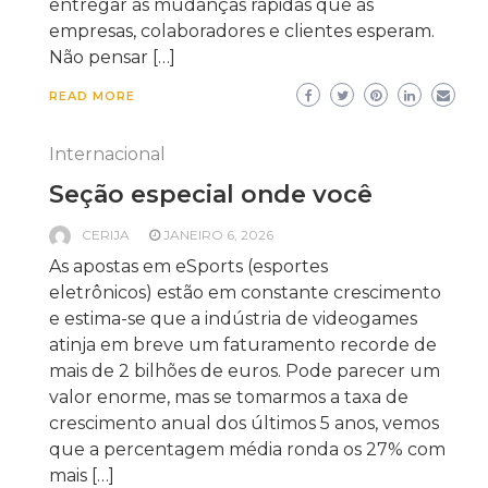
entregar as mudanças rápidas que as
empresas, colaboradores e clientes esperam.
Não pensar […]
READ MORE
Internacional
Seção especial onde você
CERIJA
JANEIRO 6, 2026
As apostas em eSports (esportes
eletrônicos) estão em constante crescimento
e estima-se que a indústria de videogames
atinja em breve um faturamento recorde de
mais de 2 bilhões de euros. Pode parecer um
valor enorme, mas se tomarmos a taxa de
crescimento anual dos últimos 5 anos, vemos
que a percentagem média ronda os 27% com
mais […]