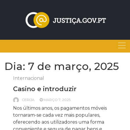
Skip
to
content
Dia:
7 de março, 2025
Internacional
Casino e introduzir
CERIJA
MARÇO 7, 2025
Nos últimos anos, os pagamentos móveis
tornaram-se cada vez mais populares,
oferecendo aos utilizadores uma forma
conveniente e segura de pagar bens e