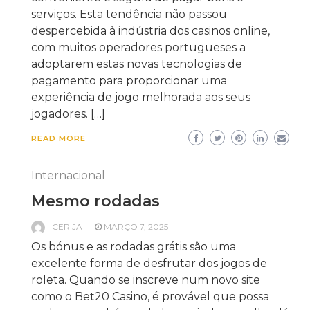
serviços. Esta tendência não passou
despercebida à indústria dos casinos online,
com muitos operadores portugueses a
adoptarem estas novas tecnologias de
pagamento para proporcionar uma
experiência de jogo melhorada aos seus
jogadores. […]
READ MORE
Internacional
Mesmo rodadas
CERIJA
MARÇO 7, 2025
Os bónus e as rodadas grátis são uma
excelente forma de desfrutar dos jogos de
roleta. Quando se inscreve num novo site
como o Bet20 Casino, é provável que possa