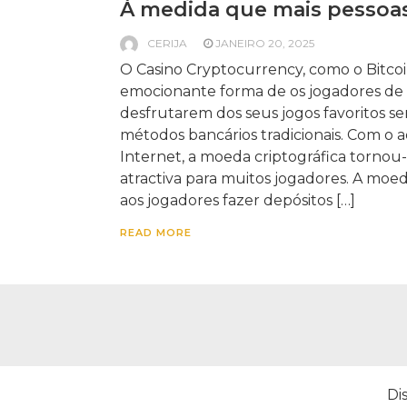
À medida que mais pessoa
CERIJA
JANEIRO 20, 2025
O Casino Cryptocurrency, como o Bitco
emocionante forma de os jogadores de 
desfrutarem dos seus jogos favoritos 
métodos bancários tradicionais. Com o 
Internet, a moeda criptográfica tornou
atractiva para muitos jogadores. A moed
aos jogadores fazer depósitos […]
READ MORE
Di