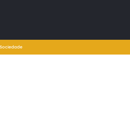
Sociedade